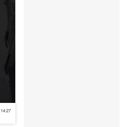
14:27