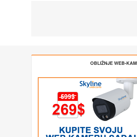
OBLIŽNJE WEB-KA