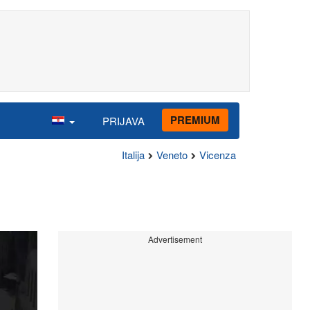
PREMIUM
PRIJAVA
Italija
Veneto
Vicenza
Advertisement