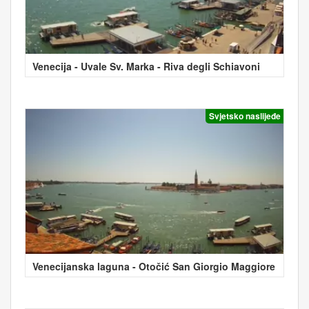
Venecija - Uvale Sv. Marka - Riva degli Schiavoni
Svjetsko naslijeđe
Venecijanska laguna - Otočić San Giorgio Maggiore