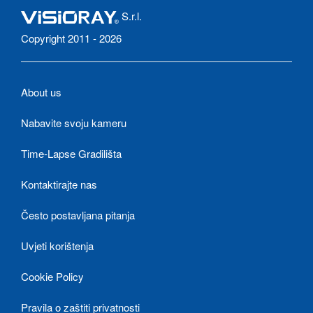
S.r.l.
Copyright 2011 - 2026
About us
Nabavite svoju kameru
Time-Lapse Gradilišta
Kontaktirajte nas
Često postavljana pitanja
Uvjeti korištenja
Cookie Policy
Pravila o zaštiti privatnosti