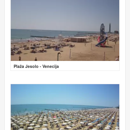
Plaža Jesolo - Venecija