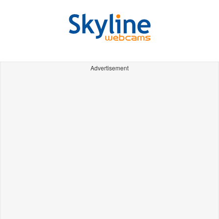
Advertisement