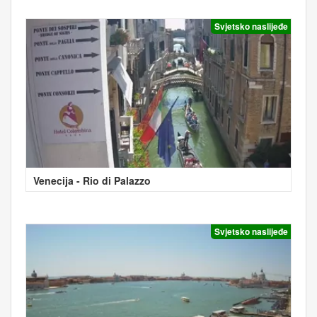
Svjetsko naslijeđe
Venecija - Rio di Palazzo
Svjetsko naslijeđe