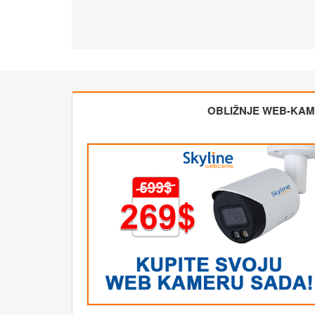
OBLIŽNJE WEB-KA