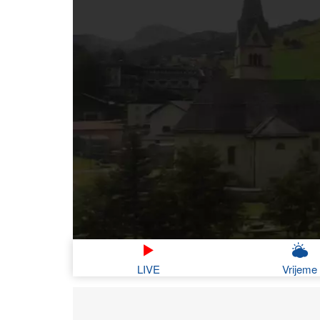
LIVE
Vrijeme