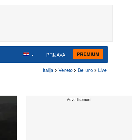
PREMIUM
PRIJAVA
Italija
Veneto
Belluno
Live
Advertisement