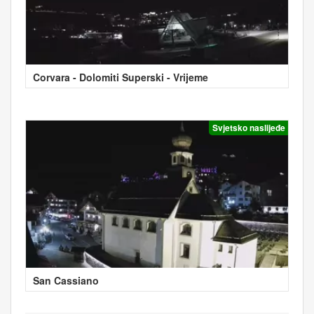
Corvara - Dolomiti Superski - Vrijeme
Svjetsko naslijeđe
San Cassiano