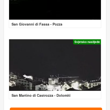
San Giovanni di Fassa - Pozza
Svjetsko naslijeđe
San Martino di Castrozza - Dolomiti