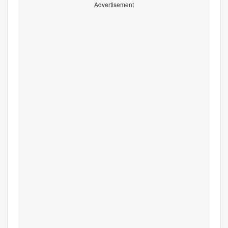
Advertisement