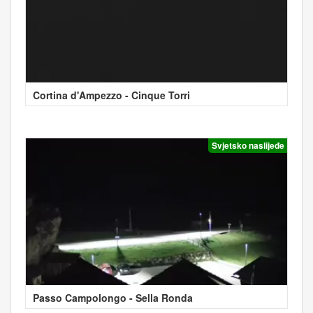
Cortina d'Ampezzo - Cinque Torri
Svjetsko naslijeđe
Passo Campolongo - Sella Ronda