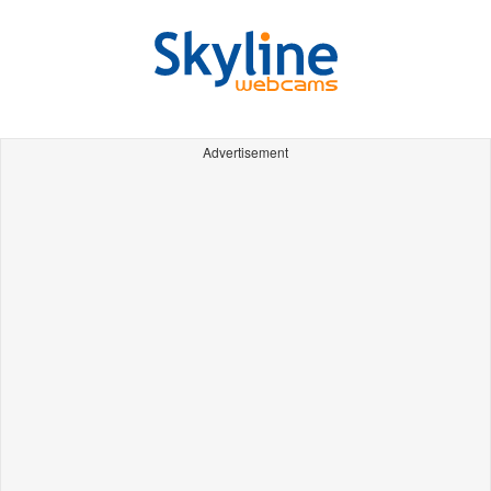
Advertisement