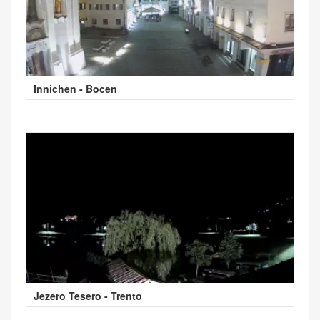
Innichen - Bocen
Jezero Tesero - Trento