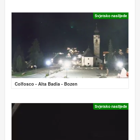
Svjetsko naslijeđe
Colfosco - Alta Badia - Bozen
Svjetsko naslijeđe