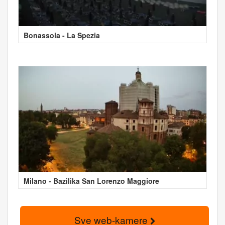
Bonassola - La Spezia
Milano - Bazilika San Lorenzo Maggiore
Sve web-kamere