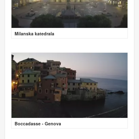
Milanska katedrala
Boccadasse - Genova