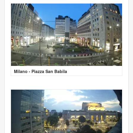
Milano - Piazza San Babila