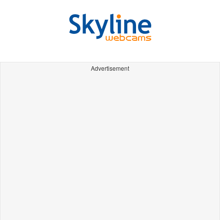
Advertisement