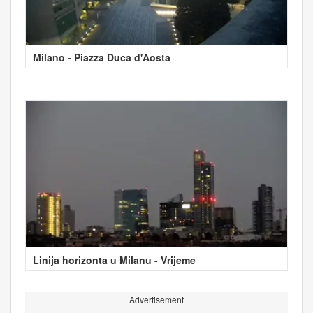
Milano - Piazza Duca d'Aosta
Linija horizonta u Milanu - Vrijeme
Advertisement