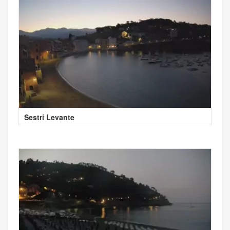
Sestri Levante