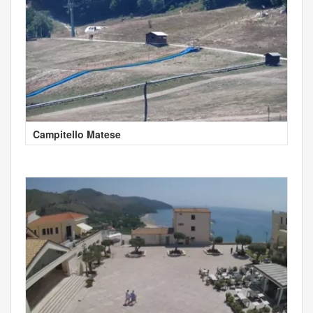
Campitello Matese