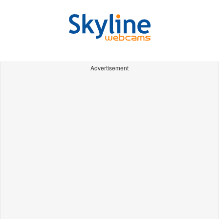
Advertisement