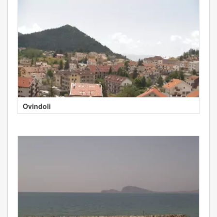
Ovindoli