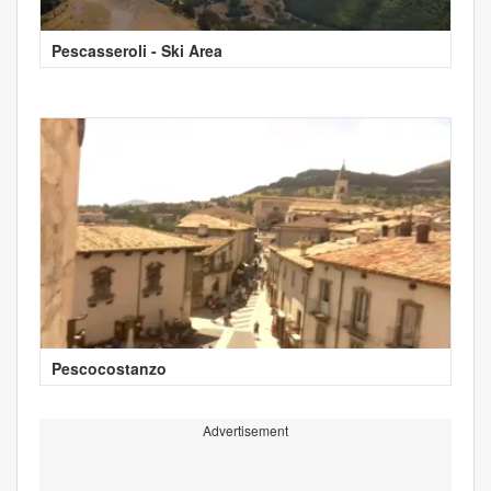
Pescasseroli - Ski Area
Pescocostanzo
Advertisement