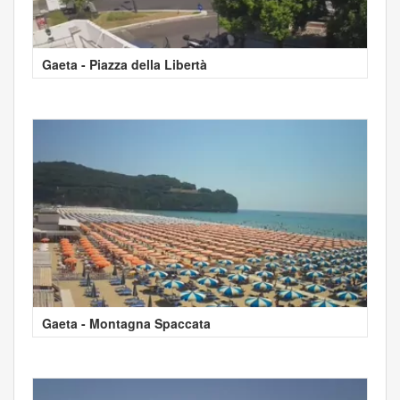
Gaeta - Piazza della Libertà
Gaeta - Montagna Spaccata