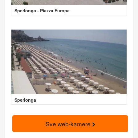
Sperlonga - Piazza Europa
Sperlonga
Sve web-kamere