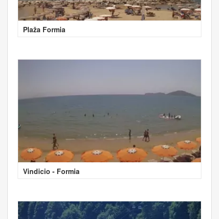
Plaža Formia
Vindicio - Formia