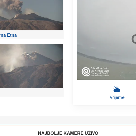
rna Etna
Vrijeme
NAJBOLJE KAMERE UŽIVO