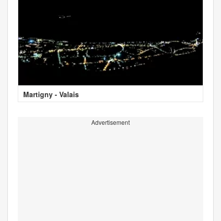
Martigny - Valais
Advertisement