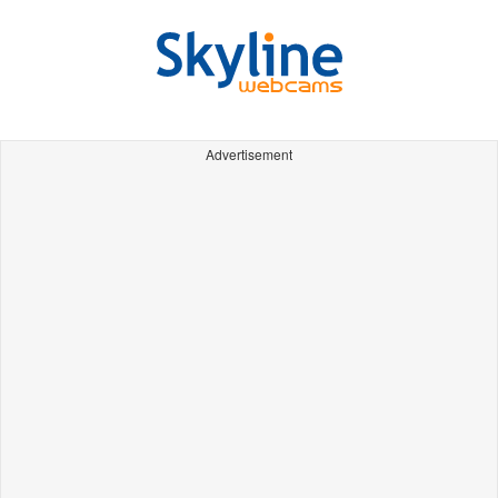
Advertisement