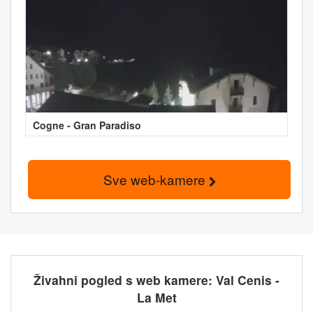
Cogne - Gran Paradiso
Sve web-kamere
Živahni pogled s web kamere: Val Cenis -
La Met