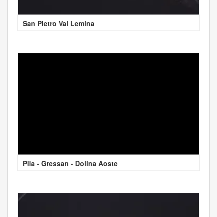
San Pietro Val Lemina
Pila - Gressan - Dolina Aoste