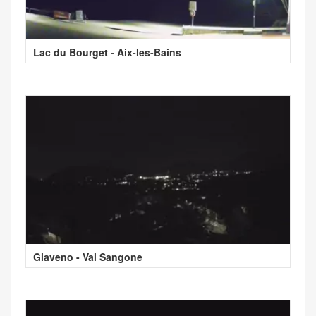
Lac du Bourget - Aix-les-Bains
Giaveno - Val Sangone