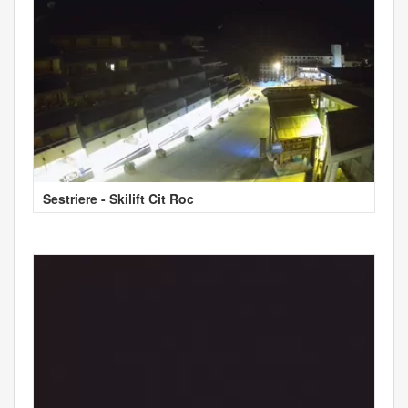
Sestriere - Skilift Cit Roc