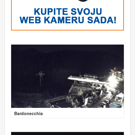
Bardonecchia