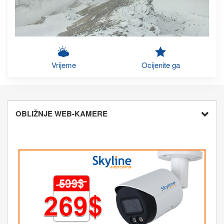
Vrijeme
Ocijenite ga
OBLIŽNJE WEB-KAMERE