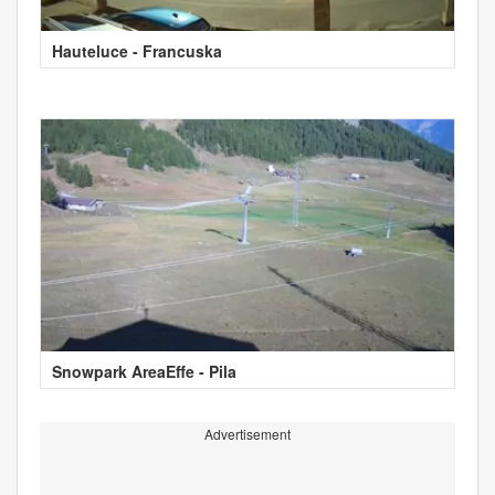
Hauteluce - Francuska
Snowpark AreaEffe - Pila
Advertisement