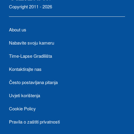
Copyright 2011 - 2026
About us
Nabavite svoju kameru
Time-Lapse Gradilišta
Kontaktirajte nas
Često postavljana pitanja
Uvjeti korištenja
Cookie Policy
Pravila o zaštiti privatnosti