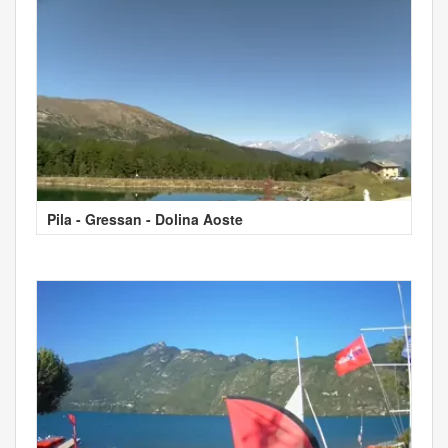
Pila - Gressan - Dolina Aoste