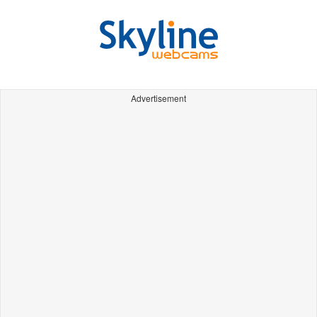
Advertisement