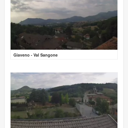
Giaveno - Val Sangone