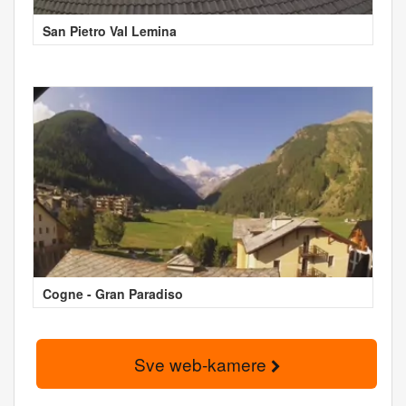
San Pietro Val Lemina
Cogne - Gran Paradiso
Sve web-kamere