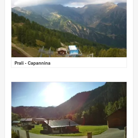
Prali - Capannina