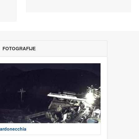
FOTOGRAFIJE
ardonecchia