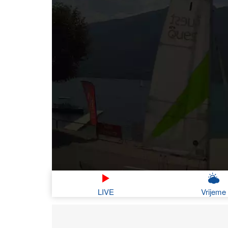
LIVE
Vrijeme