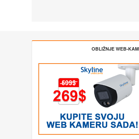
OBLIŽNJE WEB-KA