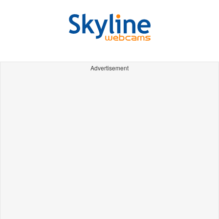
Advertisement