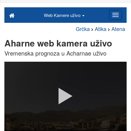
Web Kamere uživo
Grčka
Atika
Atena
Aharne web kamera uživo
Vremenska prognoza u Acharnae uživo