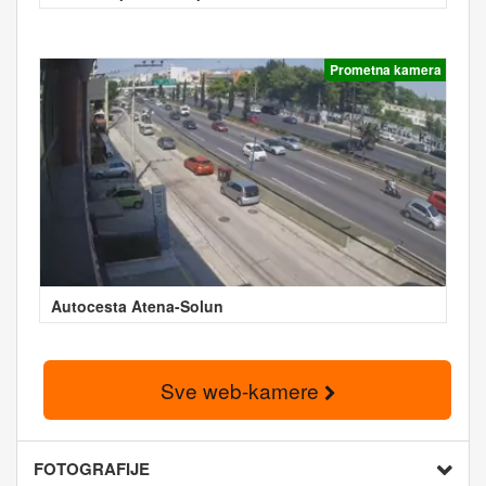
Prometna kamera
Autocesta Atena-Solun
Sve web-kamere
FOTOGRAFIJE