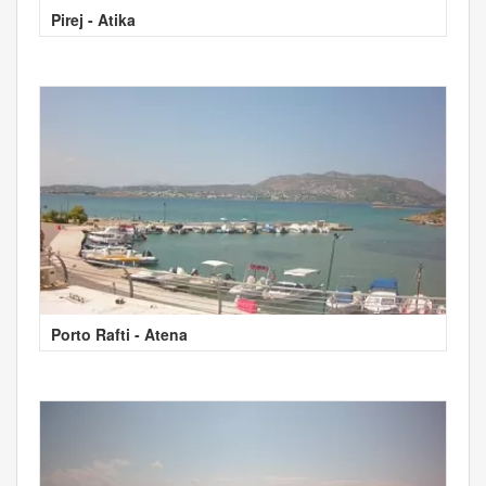
Pirej - Atika
Porto Rafti - Atena