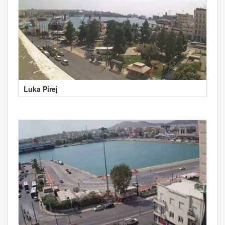
Luka Pirej