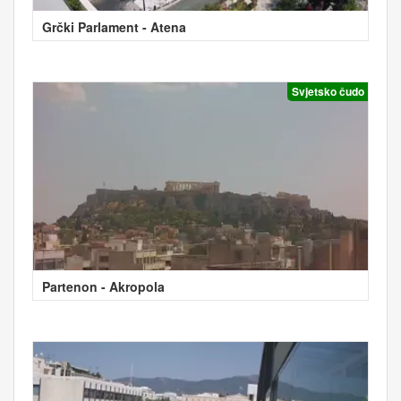
Grčki Parlament - Atena
Svjetsko čudo
Partenon - Akropola