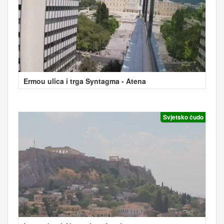
Ermou ulica i trga Syntagma - Atena
Svjetsko čudo