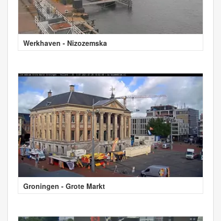
Werkhaven - Nizozemska
Groningen - Grote Markt