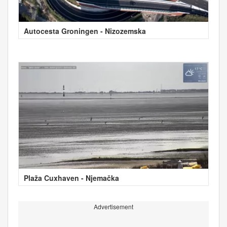
Autocesta Groningen - Nizozemska
Plaža Cuxhaven - Njemačka
Advertisement