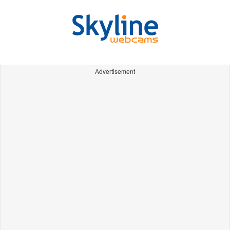
Advertisement