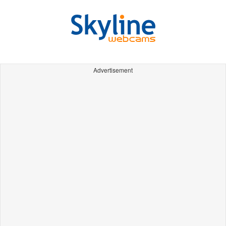
Advertisement