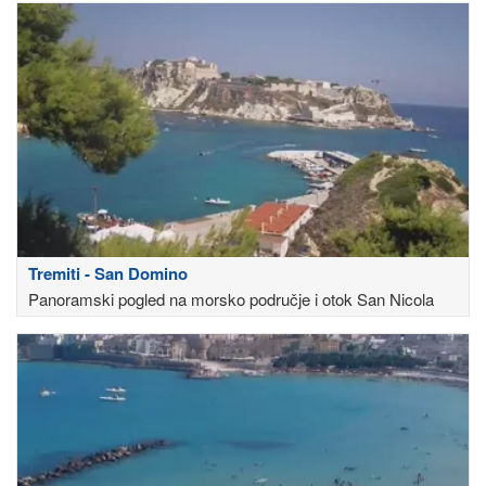
Tremiti - San Domino
Panoramski pogled na morsko područje i otok San Nicola