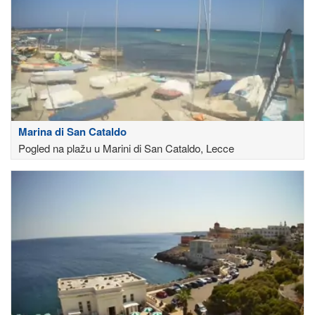
Marina di San Cataldo
Pogled na plažu u Marini di San Cataldo, Lecce