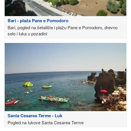
Bari - plaža Pane e Pomodoro
Bari, pogled na šetalište i plažu Pane e Pomodoro, drevno
selo i luka u pozadini
Santa Cesarea Terme - Luk
Pogled na lukove Santa Cesarea Terme