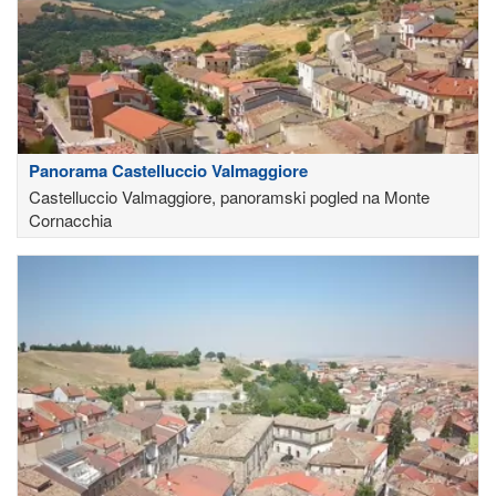
Panorama Castelluccio Valmaggiore
Castelluccio Valmaggiore, panoramski pogled na Monte
Cornacchia