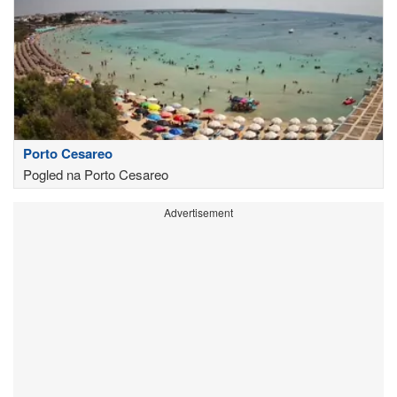
Porto Cesareo
Pogled na Porto Cesareo
Advertisement