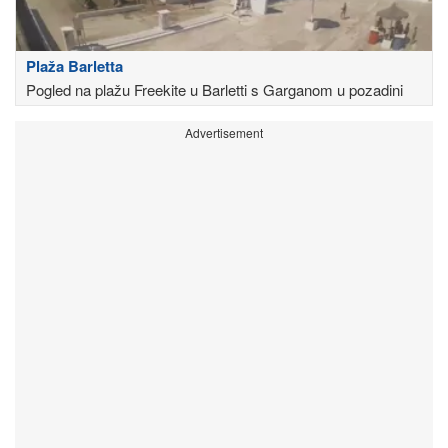
Plaža Barletta
Pogled na plažu Freekite u Barletti s Garganom u pozadini
Advertisement