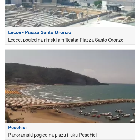
Lecce - Piazza Santo Oronzo
Lecce, pogled na rimski amfiteatar Piazza Santo Oronzo
Peschici
Panoramski pogled na plažu i luku Peschici