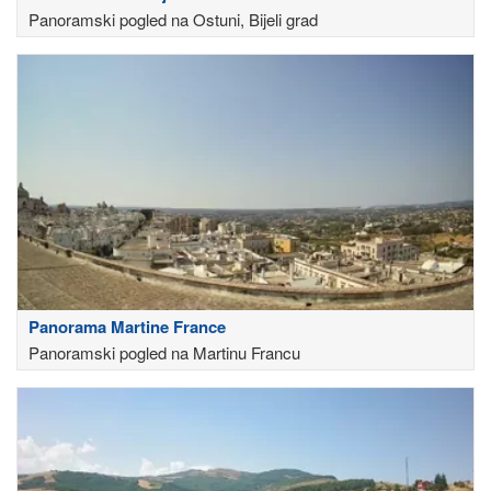
Panoramski pogled na Ostuni, Bijeli grad
Panorama Martine France
Panoramski pogled na Martinu Francu