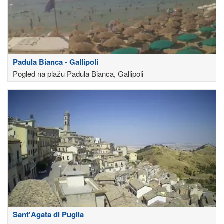
Padula Bianca - Gallipoli
Pogled na plažu Padula Bianca, Gallipoli
Sant'Agata di Puglia