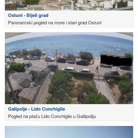
Ostuni - Bijeli grad
Panoramski pogled na more i stari grad Ostuni
Galipolje - Lido Conchiglie
Pogled na plažu Lido Conchiglie u Gallipoliju