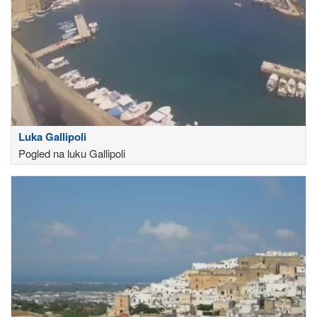
Luka Gallipoli
Pogled na luku Gallipoli