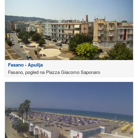
Fasano - Apulija
Fasano, pogled na Piazza Giacomo Saponaro