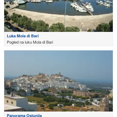
Luka Mola di Bari
Pogled na luku Mola di Bari
Panorama Ostunija