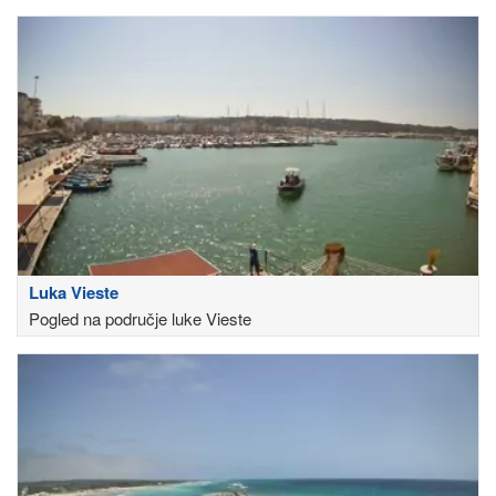
Luka Vieste
Pogled na područje luke Vieste