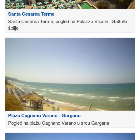
Santa Cesarea Terme
Santa Cesarea Terme, pogled na Palazzo Sticchi i Gattulla
špilje
Plaža Cagnano Varano - Gargano
Pogled na plažu Cagnano Varano u srcu Gargana