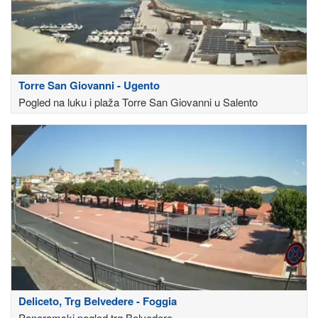
Torre San Giovanni - Ugento
Pogled na luku i plaža Torre San Giovanni u Salento
Deliceto, Trg Belvedere - Foggia
Panoramski pogled trg Belvedere