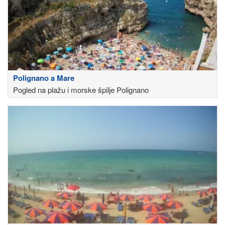
Polignano a Mare
Pogled na plažu i morske špilje Polignano