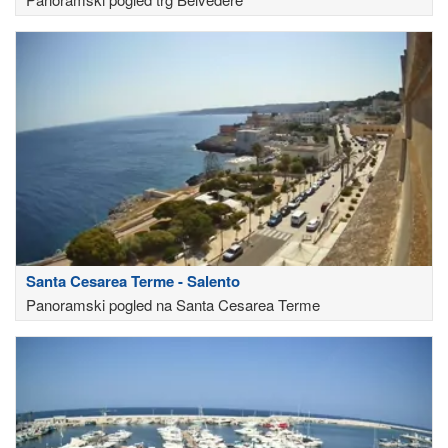
Santa Cesarea Terme - Salento
Panoramski pogled na Santa Cesarea Terme