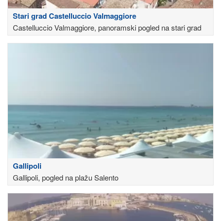
Stari grad Castelluccio Valmaggiore
Castelluccio Valmaggiore, panoramski pogled na stari grad
Gallipoli
Gallipoli, pogled na plažu Salento