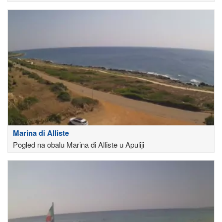
Marina di Alliste
Pogled na obalu Marina di Alliste u Apuliji