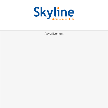
Advertisement