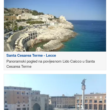
Santa Cesarea Terme - Lecce
Panoramski pogled na povijesnom Lido Caicco u Santa
Cesarea Terme