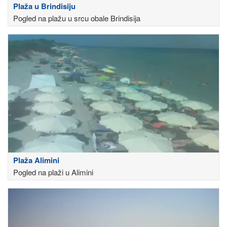
Plaža u Brindisiju
Pogled na plažu u srcu obale Brindisija
Plaža Alimini
Pogled na plaži u Alimini