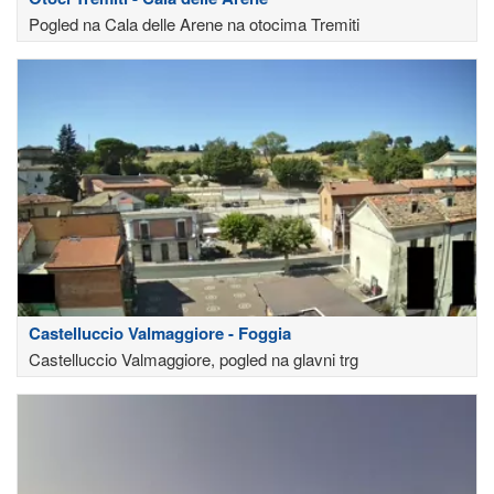
Pogled na Cala delle Arene na otocima Tremiti
Castelluccio Valmaggiore - Foggia
Castelluccio Valmaggiore, pogled na glavni trg