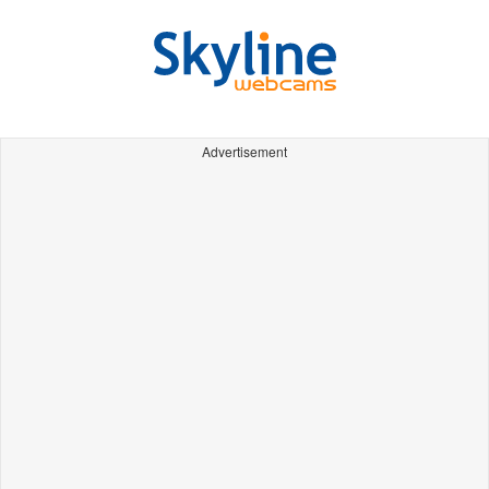
Advertisement