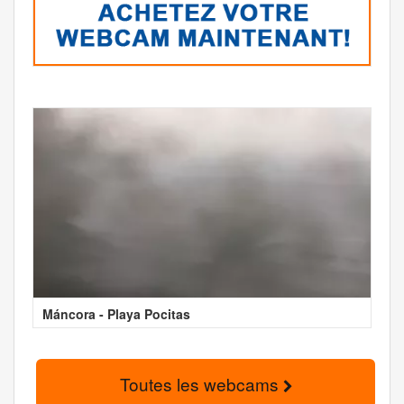
Máncora - Playa Pocitas
Toutes les webcams