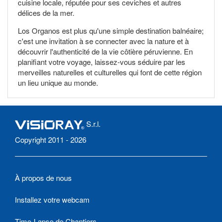
cuisine locale, réputée pour ses ceviches et autres
délices de la mer.
Los Organos est plus qu'une simple destination balnéaire;
c'est une invitation à se connecter avec la nature et à
découvrir l'authenticité de la vie côtière péruvienne. En
planifiant votre voyage, laissez-vous séduire par les
merveilles naturelles et culturelles qui font de cette région
un lieu unique au monde.
S.r.l.
Copyright 2011 - 2026
À propos de nous
Installez votre webcam
Time-Lapse de Chantiers