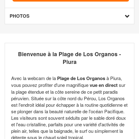
PHOTOS
Bienvenue à la Plage de Los Organos -
Piura
Avec la webcam de la
Plage de Los Organos
à Piura,
vous pouvez profiter d'une magnifique
vue en direct
sur
la plage étendue et la côte sereine de ce petit paradis
péruvien. Située sur la côte nord du Pérou, Los Organos
est l'endroit idéal pour échapper à la routine quotidienne et
se plonger dans la beauté naturelle de l'océan Pacifique.
Les visiteurs sont souvent séduits par le sable doré doux
et l'eau cristalline, parfaits pour une variété d'activités de
plein air, telles que la baignade, le surf ou simplement la
détente sous le chaud soleil tropical.