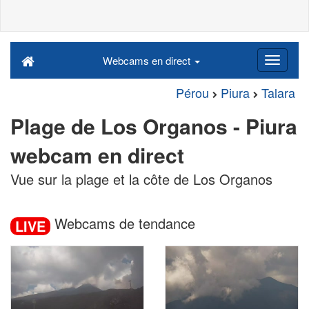
Webcams en direct
Pérou
Piura
Talara
Plage de Los Organos - Piura
webcam en direct
Vue sur la plage et la côte de Los Organos
Webcams de tendance
LIVE