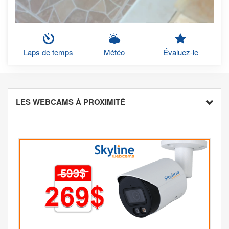
Laps de temps
Météo
Évaluez-le
LES WEBCAMS À PROXIMITÉ