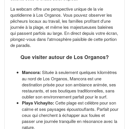
La webcam offre une perspective unique de la vie
quotidienne à Los Organos. Vous pouvez observer les
pêcheurs locaux au travail, les familles profitant d'une
journée à la plage, et même les majestueuses baleines
qui passent parfois au large. En direct depuis votre écran,
plongez-vous dans l'atmosphère paisible de cette portion
de paradis.
Que visiter autour de Los Organos?
Mancora:
Située à seulement quelques kilomètres
au nord de Los Organos, Mancora est une
destination prisée pour son ambiance animée, ses
restaurants, et ses boutiques traditionnelles, sans
oublier son environnement parfait pour le surf.
Playa Vichayito:
Cette plage est célèbre pour son
calme et ses paysages époustouflants. Parfait pour
ceux qui cherchent à échapper aux foules et
passer une journée tranquille en résonance avec la
nature.