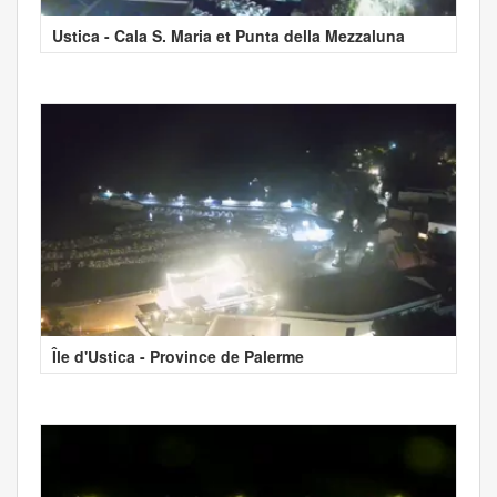
Ustica - Cala S. Maria et Punta della Mezzaluna
Île d'Ustica - Province de Palerme