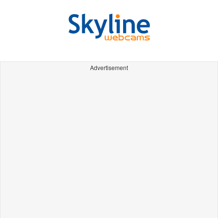
Advertisement