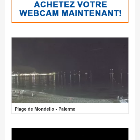
Plage de Mondello - Palerme