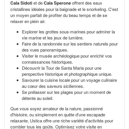
Cala Sidoti
et de
Cala Sperone
offrent des eaux
cristallines idéales pour la baignade et le snorkeling. C'est
un moyen parfait de profiter du beau temps et de se
relaxer en plein air.
Explorer les grottes sous-marines pour admirer la
vie marine et les jeux de lumière.
Faire de la randonnée sur les sentiers naturels pour
des vues panoramiques.
Visiter le musée archéologique pour enrichir vos
connaissances historiques.
Découvrir la Tour de Santa Maria pour une
perspective historique et photographique unique.
Savourer la cuisine locale pour un voyage culinaire
au cœur des saveurs siciliennes.
Se prélasser sur les plages pour un moment de
détente au soleil.
Que vous soyez amateur de la nature, passionné
d'histoire, ou simplement en quête d'une escapade
relaxante, Ustica offre une riche variété d'activités pour
combler tous les goûts. Optimisez votre visite en