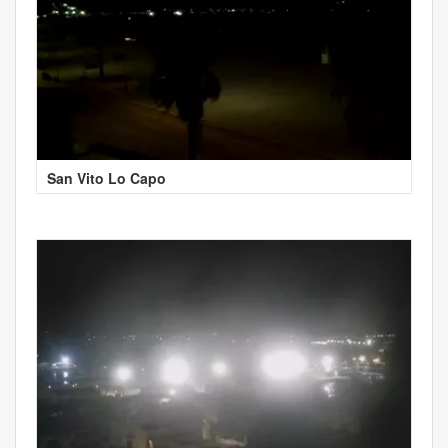
San Vito Lo Capo