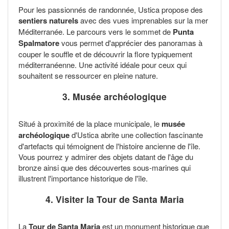
Pour les passionnés de randonnée, Ustica propose des
sentiers naturels
avec des vues imprenables sur la mer
Méditerranée. Le parcours vers le sommet de
Punta
Spalmatore
vous permet d'apprécier des panoramas à
couper le souffle et de découvrir la flore typiquement
méditerranéenne. Une activité idéale pour ceux qui
souhaitent se ressourcer en pleine nature.
3. Musée archéologique
Situé à proximité de la place municipale, le
musée
archéologique
d'Ustica abrite une collection fascinante
d'artefacts qui témoignent de l'histoire ancienne de l'île.
Vous pourrez y admirer des objets datant de l'âge du
bronze ainsi que des découvertes sous-marines qui
illustrent l'importance historique de l'île.
4. Visiter la Tour de Santa Maria
La
Tour de Santa Maria
est un monument historique que