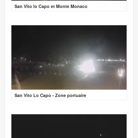
San Vito lo Capo et Monte Monaco
San Vito Lo Capo - Zone portuaire