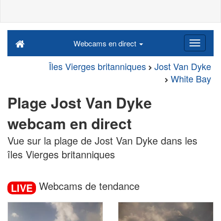
Webcams en direct
Îles Vierges britanniques
Jost Van Dyke
White Bay
Plage Jost Van Dyke
webcam en direct
Vue sur la plage de Jost Van Dyke dans les
îles Vierges britanniques
Webcams de tendance
LIVE