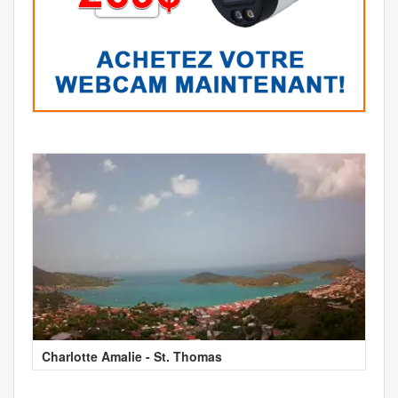
Charlotte Amalie - St. Thomas