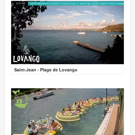
Saint-Jean - Plage de Lovango