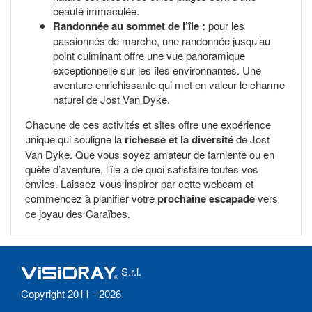
beauté immaculée.
Randonnée au sommet de l’île :
pour les
passionnés de marche, une randonnée jusqu’au
point culminant offre une vue panoramique
exceptionnelle sur les îles environnantes. Une
aventure enrichissante qui met en valeur le charme
naturel de Jost Van Dyke.
Chacune de ces activités et sites offre une expérience
unique qui souligne la
richesse et la diversité
de Jost
Van Dyke. Que vous soyez amateur de farniente ou en
quête d’aventure, l’île a de quoi satisfaire toutes vos
envies. Laissez-vous inspirer par cette webcam et
commencez à planifier votre
prochaine escapade
vers
ce joyau des Caraïbes.
S.r.l.
Copyright 2011 - 2026