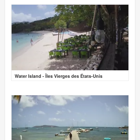
Water Island - Îles Vierges des États-Unis