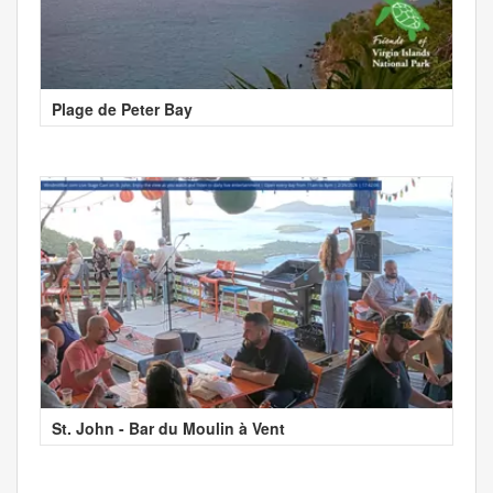
Plage de Peter Bay
St. John - Bar du Moulin à Vent