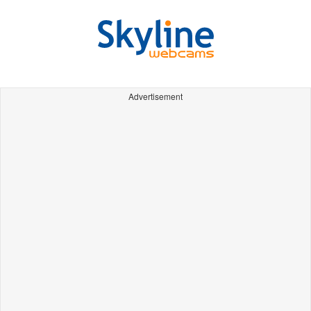
Advertisement