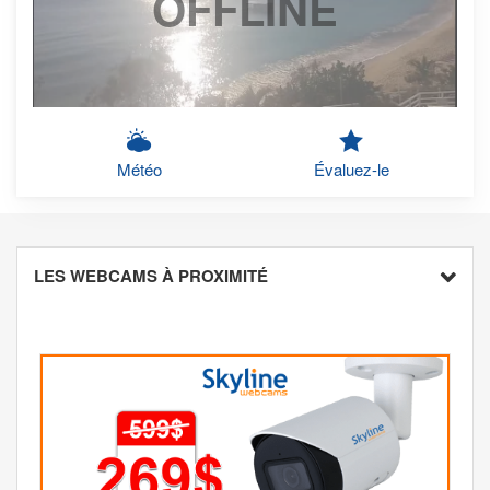
OFFLINE
Météo
Évaluez-le
LES WEBCAMS À PROXIMITÉ