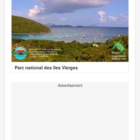
Parc national des îles Vierges
Advertisement