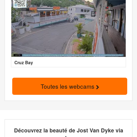
Cruz Bay
Toutes les webcams
Découvrez la beauté de Jost Van Dyke via