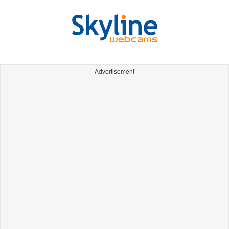
Advertisement