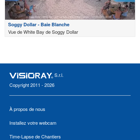
Soggy Dollar - Baie Blanche
Vue de White Bay de Soggy Dollar
S.r.l.
Copyright 2011 - 2026
À propos de nous
Installez votre webcam
Time-Lapse de Chantiers