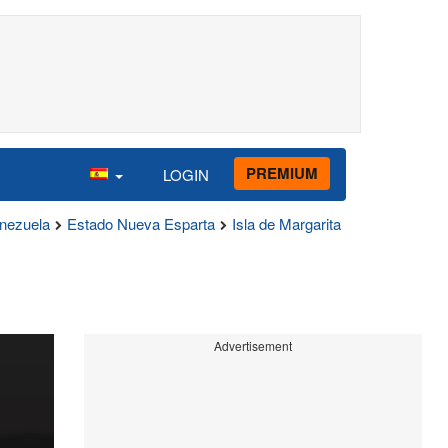
PREMIUM
LOGIN
nezuela
Estado Nueva Esparta
Isla de Margarita
Advertisement