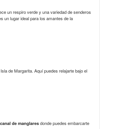
rece un respiro verde y una variedad de senderos
s un lugar ideal para los amantes de la
sla de Margarita. Aquí puedes relajarte bajo el
canal de manglares
donde puedes embarcarte