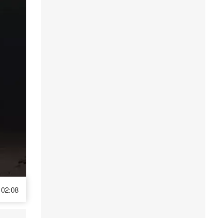
02:08