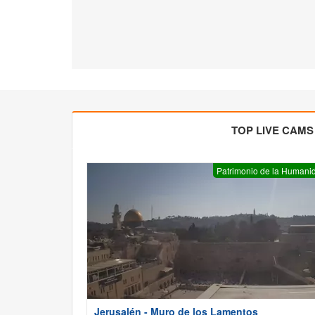
TOP LIVE CAMS
Patrimonio de la Humani
Jerusalén - Muro de los Lamentos