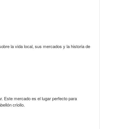
obre la vida local, sus mercados y la historia de
. Este mercado es el lugar perfecto para
ellón criollo.