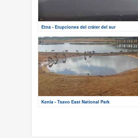
Etna - Erupciones del cráter del sur
Kenia - Tsavo East National Park