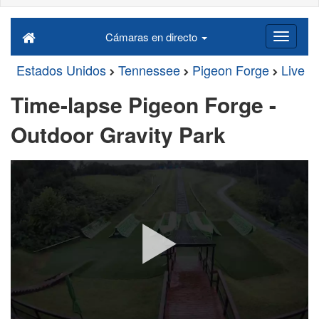
Cámaras en directo
Estados Unidos
Tennessee
Pigeon Forge
Live
Time-lapse Pigeon Forge -
Outdoor Gravity Park