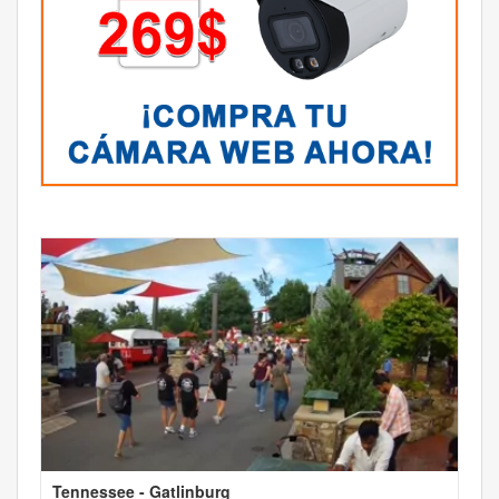
Tennessee - Gatlinburg