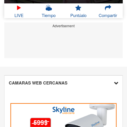
LIVE
Tiempo
Puntúalo
Compartir
Advertisement
CAMARAS WEB CERCANAS