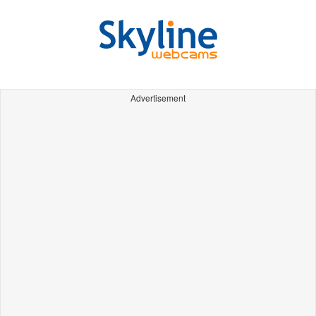
Advertisement