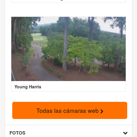
Young Harris
Todas las cámaras web
FOTOS