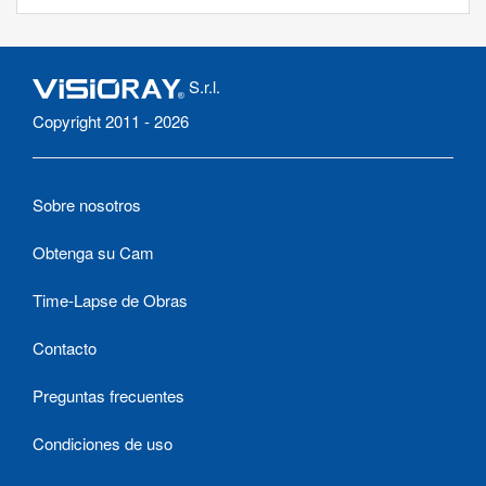
S.r.l.
Copyright 2011 - 2026
Sobre nosotros
Obtenga su Cam
Time-Lapse de Obras
Contacto
Preguntas frecuentes
Condiciones de uso