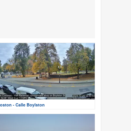
oston - Calle Boylston