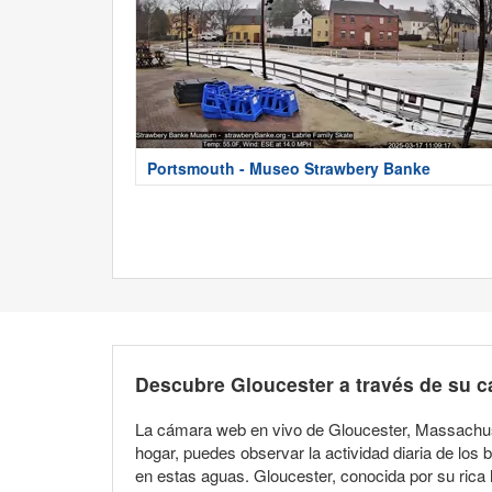
Portsmouth - Museo Strawbery Banke
Descubre Gloucester a través de su 
La cámara web en vivo de Gloucester, Massachuset
hogar, puedes observar la actividad diaria de los 
en estas aguas. Gloucester, conocida por su rica 