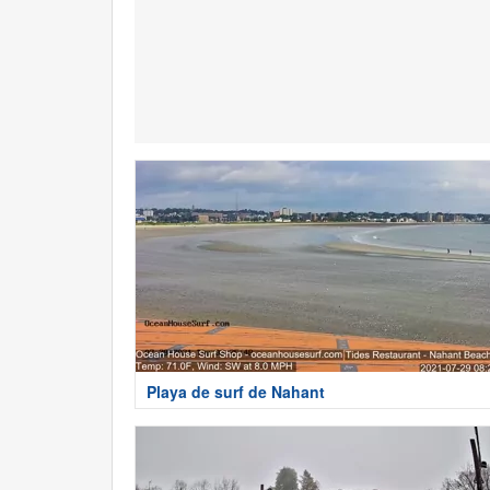
Playa de surf de Nahant