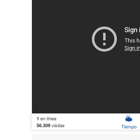
1
en línea
56.309
visitas
Tiempo