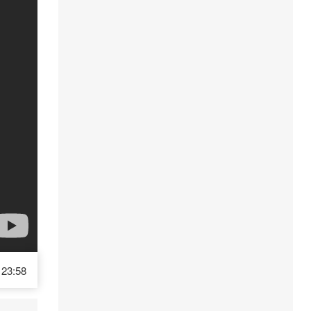
23:58