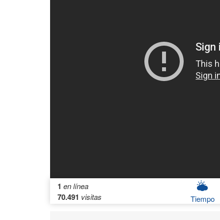
1
en línea
70.491
visitas
Tiempo