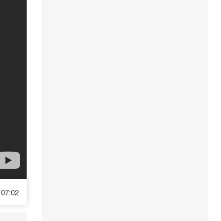
07:02