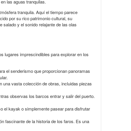
en las aguas tranquilas.
mósfera tranquila. Aquí el tiempo parece
ido por su rico patrimonio cultural, su
 salado y el sonido relajante de las olas
s lugares imprescindibles para explorar en los
 para el senderismo que proporcionan panoramas
lar.
 una vasta colección de obras, incluidas piezas
tras observas los barcos entrar y salir del puerto.
o el kayak o simplemente pasear para disfrutar
fascinante de la historia de los faros. Es una