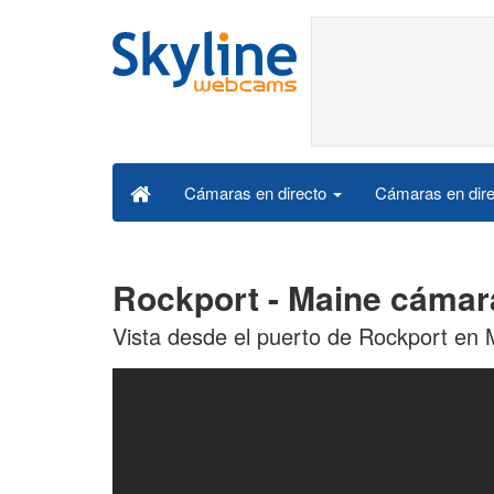
Cámaras en dire
Cámaras en directo
Rockport - Maine cámar
Vista desde el puerto de Rockport en 