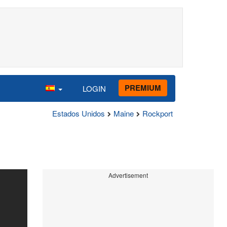
PREMIUM
LOGIN
Estados Unidos
Maine
Rockport
Advertisement