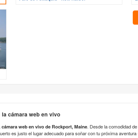
 la cámara web en vivo
a
cámara web en vivo de Rockport, Maine
. Desde la comodidad de t
puerto es justo el lugar adecuado para soñar con tu próxima aventura