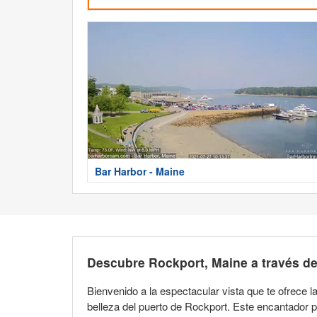
Bar Harbor - Maine
Descubre Rockport, Maine a través de
Bienvenido a la espectacular vista que te ofrece l
belleza del puerto de Rockport. Este encantador 