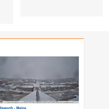
llsworth - Maine