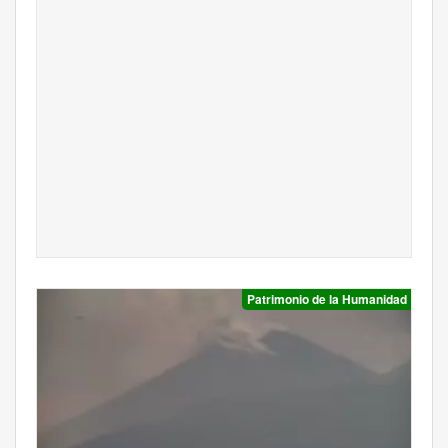
Patrimonio de la Humanidad