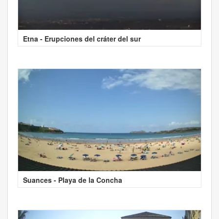
Etna - Erupciones del cráter del sur
Suances - Playa de la Concha