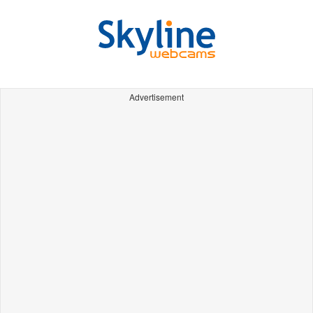
Advertisement