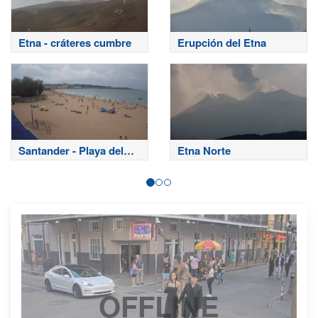
Etna - cráteres cumbre
Erupción del Etna
Santander - Playa del
Etna Norte
Sardinero
OFFLINE