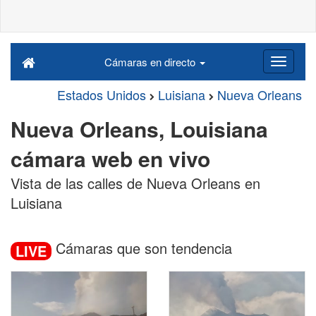
Cámaras en directo
Estados Unidos
Luisiana
Nueva Orleans
Nueva Orleans, Louisiana
cámara web en vivo
Vista de las calles de Nueva Orleans en
Luisiana
Cámaras que son tendencia
LIVE