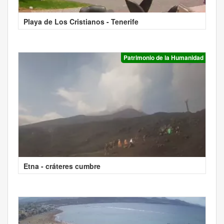
Playa de Los Cristianos - Tenerife
Patrimonio de la Humanidad
Etna - cráteres cumbre