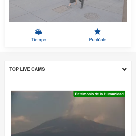
Tiempo
Puntúalo
TOP LIVE CAMS
Patrimonio de la Humanidad