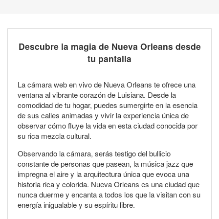
Descubre la magia de Nueva Orleans desde
tu pantalla
La cámara web en vivo de Nueva Orleans te ofrece una
ventana al vibrante corazón de Luisiana. Desde la
comodidad de tu hogar, puedes sumergirte en la esencia
de sus calles animadas y vivir la experiencia única de
observar cómo fluye la vida en esta ciudad conocida por
su rica mezcla cultural.
Observando la cámara, serás testigo del bullicio
constante de personas que pasean, la música jazz que
impregna el aire y la arquitectura única que evoca una
historia rica y colorida. Nueva Orleans es una ciudad que
nunca duerme y encanta a todos los que la visitan con su
energía inigualable y su espíritu libre.