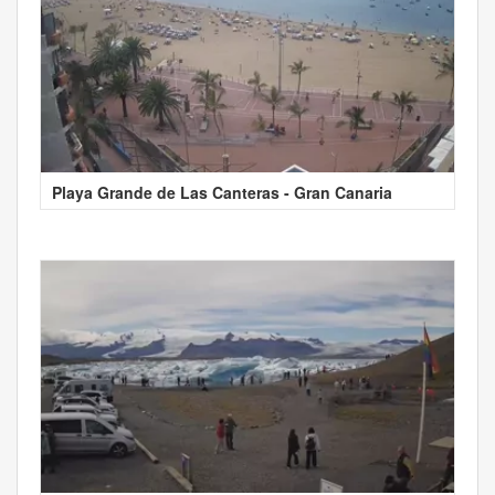
Playa Grande de Las Canteras - Gran Canaria