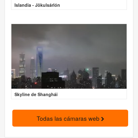
Islandia - Jökulsárlón
Skyline de Shanghái
Todas las cámaras web