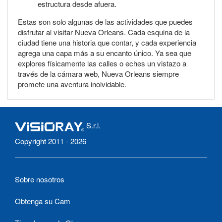
estructura desde afuera.
Estas son solo algunas de las actividades que puedes
disfrutar al visitar Nueva Orleans. Cada esquina de la
ciudad tiene una historia que contar, y cada experiencia
agrega una capa más a su encanto único. Ya sea que
explores físicamente las calles o eches un vistazo a
través de la cámara web, Nueva Orleans siempre
promete una aventura inolvidable.
S.r.l.
Copyright 2011 - 2026
Sobre nosotros
Obtenga su Cam