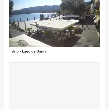
Saló - Lago de Garda