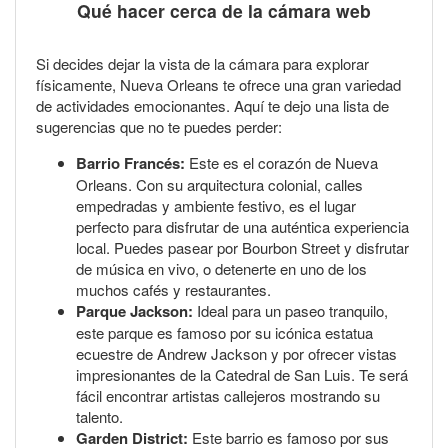
Qué hacer cerca de la cámara web
Si decides dejar la vista de la cámara para explorar
físicamente, Nueva Orleans te ofrece una gran variedad
de actividades emocionantes. Aquí te dejo una lista de
sugerencias que no te puedes perder:
Barrio Francés:
Este es el corazón de Nueva
Orleans. Con su arquitectura colonial, calles
empedradas y ambiente festivo, es el lugar
perfecto para disfrutar de una auténtica experiencia
local. Puedes pasear por Bourbon Street y disfrutar
de música en vivo, o detenerte en uno de los
muchos cafés y restaurantes.
Parque Jackson:
Ideal para un paseo tranquilo,
este parque es famoso por su icónica estatua
ecuestre de Andrew Jackson y por ofrecer vistas
impresionantes de la Catedral de San Luis. Te será
fácil encontrar artistas callejeros mostrando su
talento.
Garden District:
Este barrio es famoso por sus