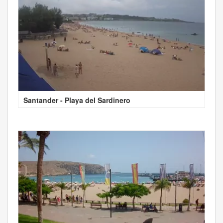
Santander - Playa del Sardinero