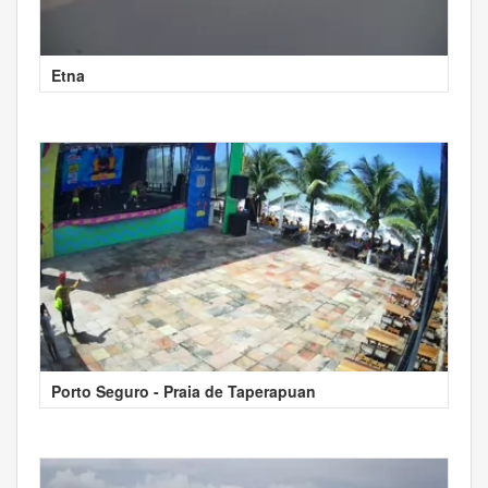
Etna
Porto Seguro - Praia de Taperapuan