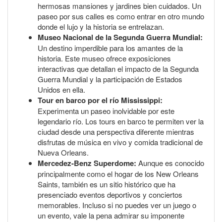
hermosas mansiones y jardines bien cuidados. Un
paseo por sus calles es como entrar en otro mundo
donde el lujo y la historia se entrelazan.
Museo Nacional de la Segunda Guerra Mundial:
Un destino imperdible para los amantes de la
historia. Este museo ofrece exposiciones
interactivas que detallan el impacto de la Segunda
Guerra Mundial y la participación de Estados
Unidos en ella.
Tour en barco por el río Mississippi:
Experimenta un paseo inolvidable por este
legendario río. Los tours en barco te permiten ver la
ciudad desde una perspectiva diferente mientras
disfrutas de música en vivo y comida tradicional de
Nueva Orleans.
Mercedez-Benz Superdome:
Aunque es conocido
principalmente como el hogar de los New Orleans
Saints, también es un sitio histórico que ha
presenciado eventos deportivos y conciertos
memorables. Incluso si no puedes ver un juego o
un evento, vale la pena admirar su imponente