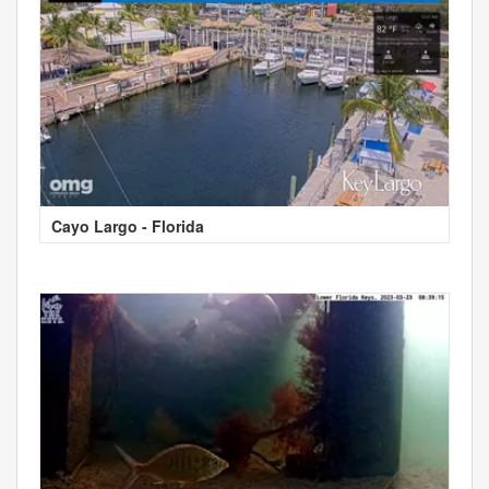
Cayo Largo - Florida