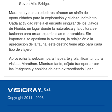
Seven Mile Bridge.
Marathon y sus alrededores ofrecen un sinfín de
oportunidades para la exploración y el descubrimiento.
Cada actividad refleja el encanto singular de los Cayos
de Florida, un lugar donde la naturaleza y la cultura se
fusionan para crear experiencias memorables. Sin
importar si te apasiona la aventura, la relajación o la
apreciación de la fauna, este destino tiene algo para cada
tipo de viajero.
Aprovecha la webcam para inspirarte y planificar tu futura
visita a Marathon. Mientras tanto, déjate transportar por
las imágenes y sonidos de este extraordinario lugar.
S.r.l.
Copyright 2011 - 2026