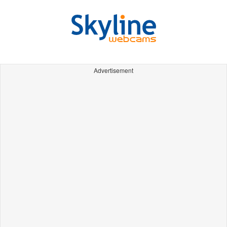
Advertisement