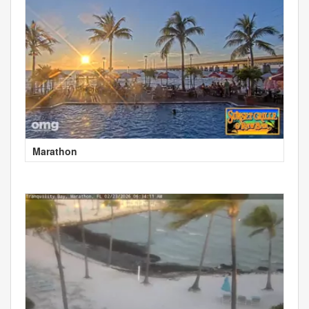
Marathon