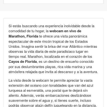
Si estás buscando una experiencia inolvidable desde la
comodidad de tu hogar, la
webcam en vivo de
Marathon, Florida
te ofrece una vista panorámica
espectacular de este rincón tropical de los Estados
Unidos. Imagina sentir la brisa del mar Atlántico mientras
observas la vida diaria de este paradisiaco lugar en
tiempo real. Marathon, localizada en el corazón de los
Cayos de Florida
, es un destino de ensueño conocido
por sus deslumbrantes playas, rica vida marina y una
atmósfera relajada que invita al descanso y a la aventura.
La vista desde la webcam te permite apreciar la vasta
extensión del océano con tonalidades que van del azul
turquesa al esmeralda, una postal que te dejará sin
aliento. Además, verás embarcaciones deslizándose
suavemente sobre el agua y, si tienes suerte, incluso
podrás observar algún delfín jugueteando en la distancia.