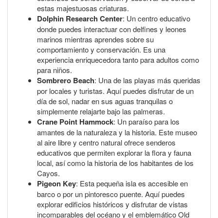
estas majestuosas criaturas.
Dolphin Research Center
: Un centro educativo
donde puedes interactuar con delfines y leones
marinos mientras aprendes sobre su
comportamiento y conservación. Es una
experiencia enriquecedora tanto para adultos como
para niños.
Sombrero Beach
: Una de las playas más queridas
por locales y turistas. Aquí puedes disfrutar de un
día de sol, nadar en sus aguas tranquilas o
simplemente relajarte bajo las palmeras.
Crane Point Hammock
: Un paraíso para los
amantes de la naturaleza y la historia. Este museo
al aire libre y centro natural ofrece senderos
educativos que permiten explorar la flora y fauna
local, así como la historia de los habitantes de los
Cayos.
Pigeon Key
: Esta pequeña isla es accesible en
barco o por un pintoresco puente. Aquí puedes
explorar edificios históricos y disfrutar de vistas
incomparables del océano y el emblemático Old