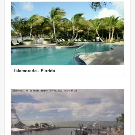
Islamorada - Florida