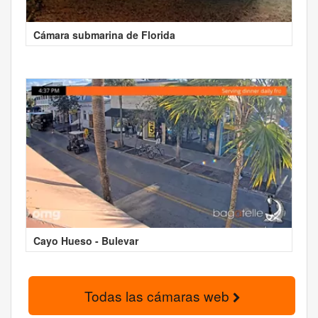
Cámara submarina de Florida
Cayo Hueso - Bulevar
Todas las cámaras web