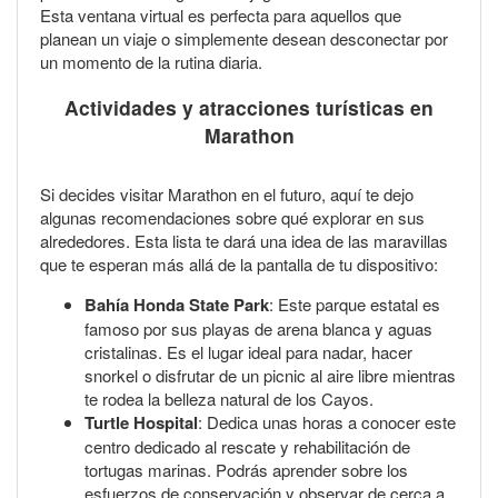
Esta ventana virtual es perfecta para aquellos que
planean un viaje o simplemente desean desconectar por
un momento de la rutina diaria.
Actividades y atracciones turísticas en
Marathon
Si decides visitar Marathon en el futuro, aquí te dejo
algunas recomendaciones sobre qué explorar en sus
alrededores. Esta lista te dará una idea de las maravillas
que te esperan más allá de la pantalla de tu dispositivo:
Bahía Honda State Park
: Este parque estatal es
famoso por sus playas de arena blanca y aguas
cristalinas. Es el lugar ideal para nadar, hacer
snorkel o disfrutar de un picnic al aire libre mientras
te rodea la belleza natural de los Cayos.
Turtle Hospital
: Dedica unas horas a conocer este
centro dedicado al rescate y rehabilitación de
tortugas marinas. Podrás aprender sobre los
esfuerzos de conservación y observar de cerca a