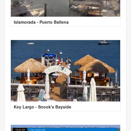
Islamorada - Puerto Ballena
Key Largo - Snook's Bayside