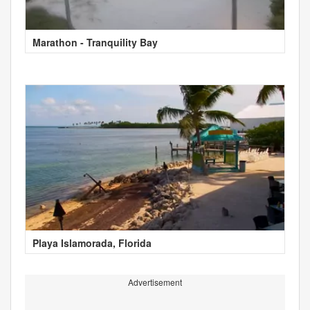
Marathon - Tranquility Bay
Playa Islamorada, Florida
Advertisement