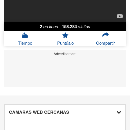
2
en línea
-
158.284
visitas
Tiempo
Puntúalo
Compartir
Advertisement
CAMARAS WEB CERCANAS