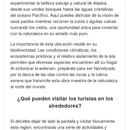
experimentar la belleza salvaje y natural de Alaska,
desde sus verdes bosques hasta las aguas cristalinas
del océano Pacífico. Aquí puedes disfrutar de la visión de
osos pardos mientras recorren la costa o águilas calvas
surcando los cielos, una oportunidad única para conectar
con la naturaleza en su estado más puro.
La importancia de esta ubicación reside en su
biodiversidad. Las condiciones climáticas, los
ecosistemas prístinos y el relativo aislamiento de la isla
permiten que diversas especies encuentren allí su hogar.
Al sintonizar la webcam, prepárate para ser hipnotizado
por la danza de las olas contra las rocas y la calma
serena que transmite esta obra maestra de la naturaleza
al norte del mundo.
¿Qué pueden visitar los turistas en los
alrededores?
Si decides dejar de lado la pantalla y visitar físicamente
esta región, encontrarás una serie de actividades y