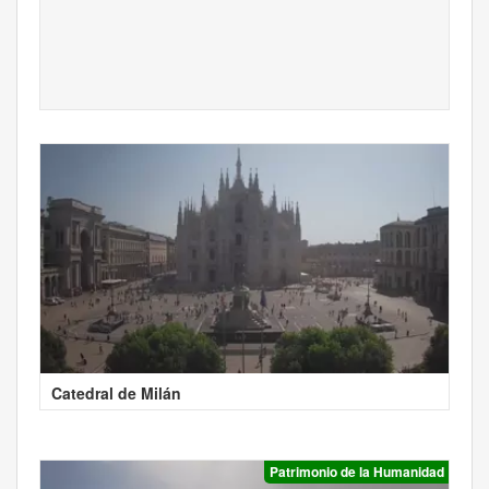
Catedral de Milán
Patrimonio de la Humanidad