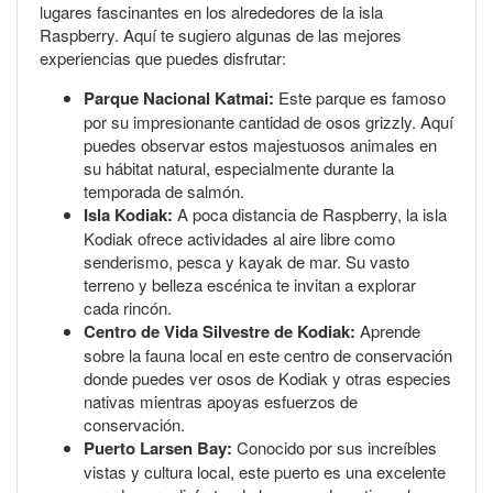
lugares fascinantes en los alrededores de la isla
Raspberry. Aquí te sugiero algunas de las mejores
experiencias que puedes disfrutar:
Parque Nacional Katmai:
Este parque es famoso
por su impresionante cantidad de osos grizzly. Aquí
puedes observar estos majestuosos animales en
su hábitat natural, especialmente durante la
temporada de salmón.
Isla Kodiak:
A poca distancia de Raspberry, la isla
Kodiak ofrece actividades al aire libre como
senderismo, pesca y kayak de mar. Su vasto
terreno y belleza escénica te invitan a explorar
cada rincón.
Centro de Vida Silvestre de Kodiak:
Aprende
sobre la fauna local en este centro de conservación
donde puedes ver osos de Kodiak y otras especies
nativas mientras apoyas esfuerzos de
conservación.
Puerto Larsen Bay:
Conocido por sus increíbles
vistas y cultura local, este puerto es una excelente