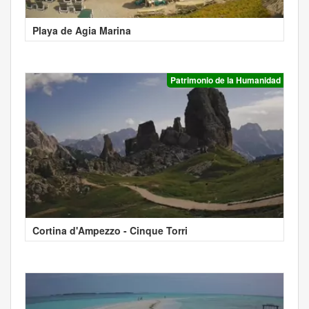
Playa de Agia Marina
Patrimonio de la Humanidad
Cortina d'Ampezzo - Cinque Torri