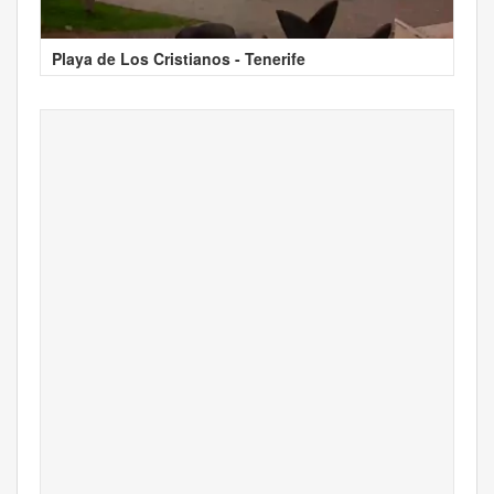
Playa de Los Cristianos - Tenerife