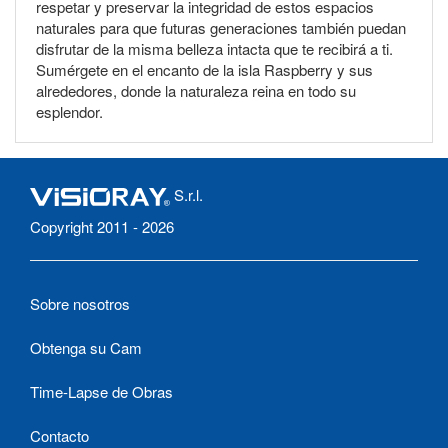
respetar y preservar la integridad de estos espacios
naturales para que futuras generaciones también puedan
disfrutar de la misma belleza intacta que te recibirá a ti.
Sumérgete en el encanto de la isla Raspberry y sus
alrededores, donde la naturaleza reina en todo su
esplendor.
S.r.l.
Copyright 2011 - 2026
Sobre nosotros
Obtenga su Cam
Time-Lapse de Obras
Contacto