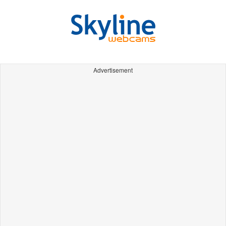
Advertisement