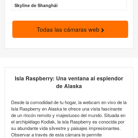
Skyline de Shanghái
Todas las cámaras web
Isla Raspberry: Una ventana al esplendor
de Alaska
Desde la comodidad de tu hogar, la webcam en vivo de la
Isla Raspberry en Alaska te ofrece una vista fascinante
de un rincón remoto y majestuoso del mundo. Situada en
el archipiélago Kodiak, la isla Raspberry es conocida por
su abundante vida silvestre y paisajes impresionantes.
Observar a través de esta cámara te permite