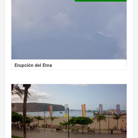
Erupción del Etna