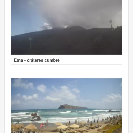
Etna - cráteres cumbre