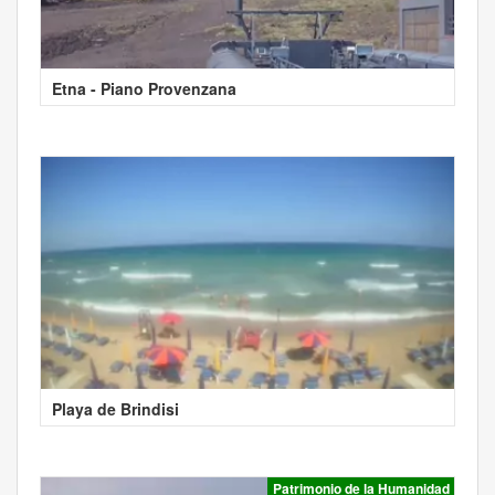
Etna - Piano Provenzana
Playa de Brindisi
Patrimonio de la Humanidad