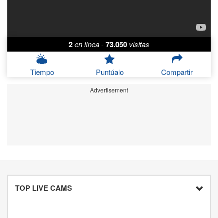
2
en línea
-
73.050
visitas
Tiempo
Puntúalo
Compartir
Advertisement
TOP LIVE CAMS