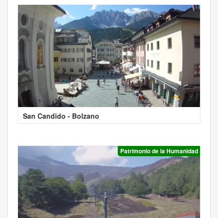
San Candido - Bolzano
Patrimonio de la Humanidad