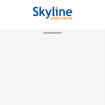
Advertisement