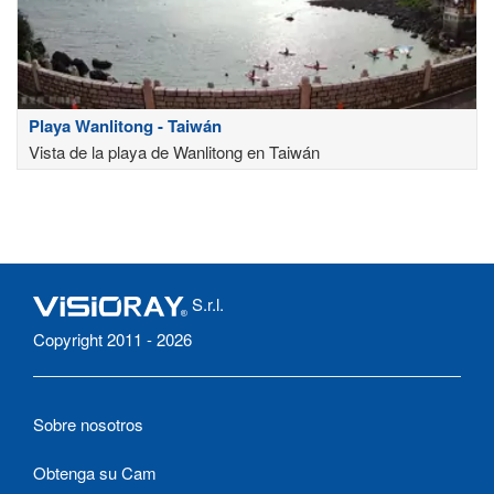
Playa Wanlitong - Taiwán
Vista de la playa de Wanlitong en Taiwán
S.r.l.
Copyright 2011 - 2026
Sobre nosotros
Obtenga su Cam