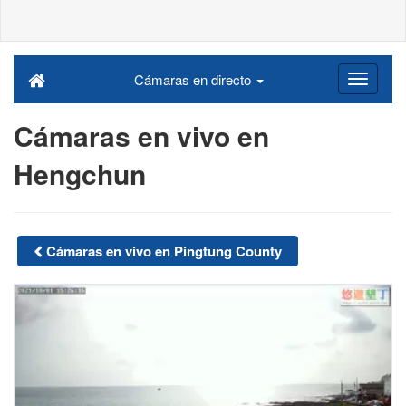
Cámaras en directo
Cámaras en vivo en
Hengchun
Cámaras en vivo en Pingtung County