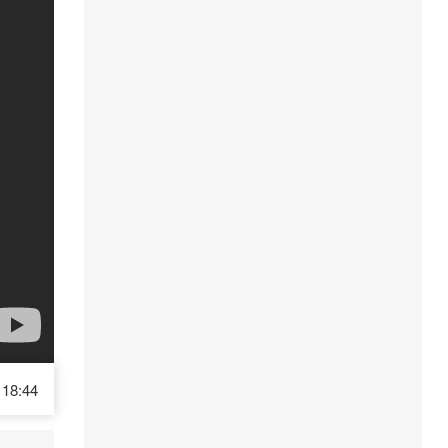
18:44