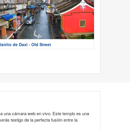
istrito de Daxi - Old Street
 a una cámara web en vivo. Este templo es una
erás testigo de la perfecta fusión entre la