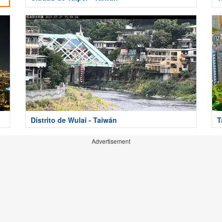
Distrito de Wulai - Taiwán
T
Advertisement