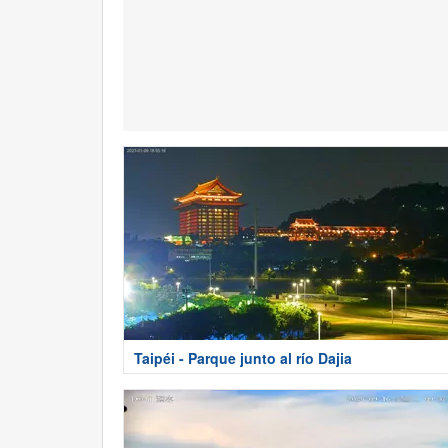
Taipéi - Parque junto al río Dajia