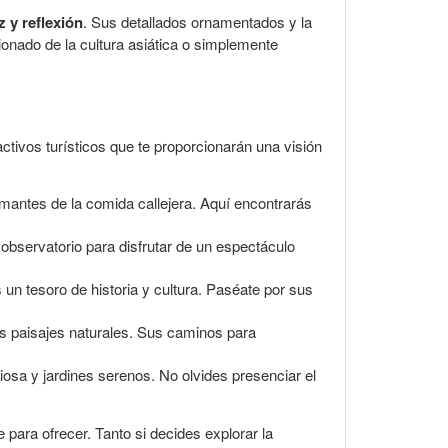
z y reflexión
. Sus detallados ornamentados y la
sionado de la cultura asiática o simplemente
ctivos turísticos que te proporcionarán una visión
amantes de la comida callejera. Aquí encontrarás
 observatorio para disfrutar de un espectáculo
 un tesoro de historia y cultura. Paséate por sus
tes paisajes naturales. Sus caminos para
osa y jardines serenos. No olvides presenciar el
 para ofrecer. Tanto si decides explorar la