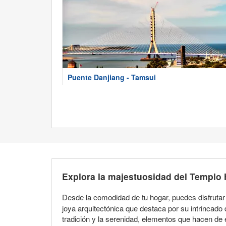
Puente Danjiang - Tamsui
Explora la majestuosidad del Templo 
Desde la comodidad de tu hogar, puedes disfrutar
joya arquitectónica que destaca por su intrincado d
tradición y la serenidad, elementos que hacen de e