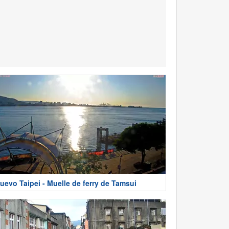
uevo Taipei - Muelle de ferry de Tamsui