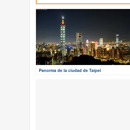
Panorma de la ciudad de Taipei