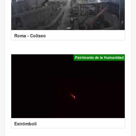
Roma - Coliseo
Patrimonio de la Humanidad
Estrómboli