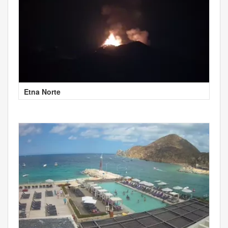
Etna Norte