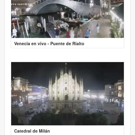
Venecia en vivo - Puente de Rialto
Catedral de Milán