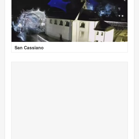
San Cassiano