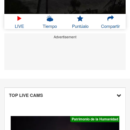
LIVE
Tiempo
Puntúalo
Compartir
Advertisement
TOP LIVE CAMS
Patrimonio de la Humanidad