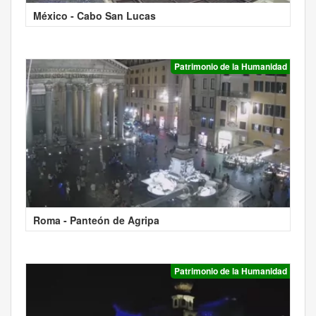
México - Cabo San Lucas
Patrimonio de la Humanidad
Roma - Panteón de Agripa
Patrimonio de la Humanidad