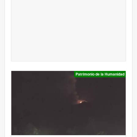
Patrimonio de la Humanidad