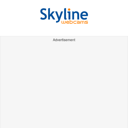
Advertisement