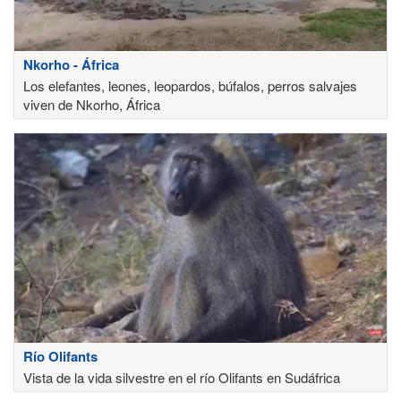
Nkorho - África
Los elefantes, leones, leopardos, búfalos, perros salvajes
viven de Nkorho, África
Río Olifants
Vista de la vida silvestre en el río Olifants en Sudáfrica