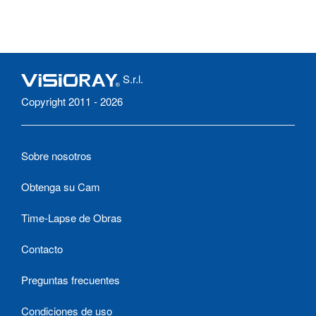
S.r.l.
Copyright 2011 - 2026
Sobre nosotros
Obtenga su Cam
Time-Lapse de Obras
Contacto
Preguntas frecuentes
Condiciones de uso