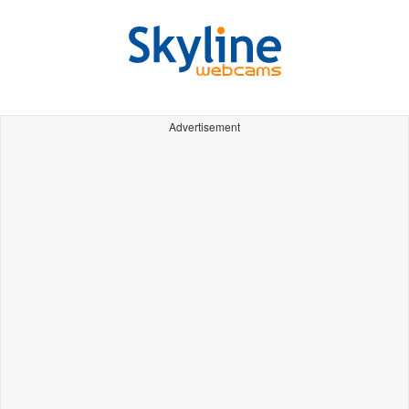
Advertisement