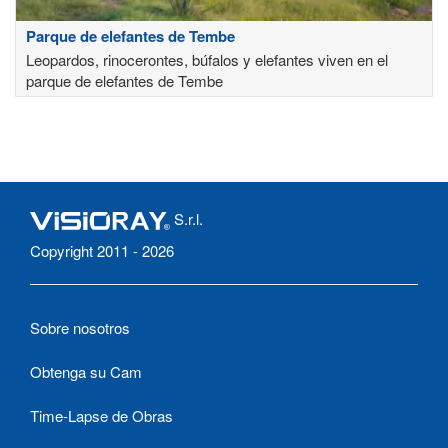
Parque de elefantes de Tembe
Leopardos, rinocerontes, búfalos y elefantes viven en el
parque de elefantes de Tembe
S.r.l.
Copyright 2011 - 2026
Sobre nosotros
Obtenga su Cam
Time-Lapse de Obras