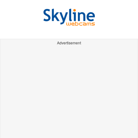
Advertisement