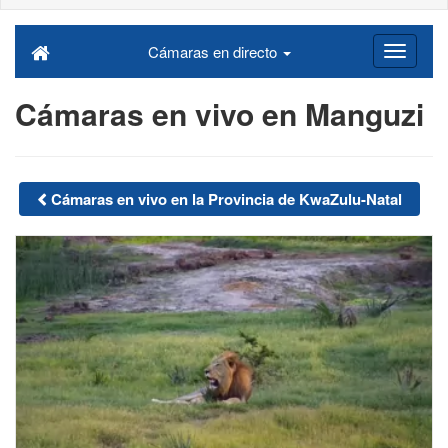
Cámaras en directo
Cámaras en vivo en Manguzi
Cámaras en vivo en la Provincia de KwaZulu-Natal