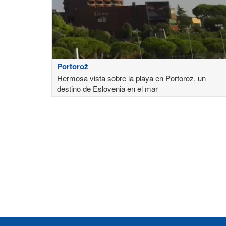
Portorož
Hermosa vista sobre la playa en Portoroz, un
destino de Eslovenia en el mar