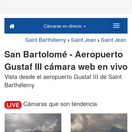
Cámaras en directo
Saint Barthélemy
Saint Jean
Saint Jean
San Bartolomé - Aeropuerto
Gustaf III cámara web en vivo
Vista desde el aeropuerto Gustaf III de Saint
Barthélemy
Cámaras que son tendencia
LIVE