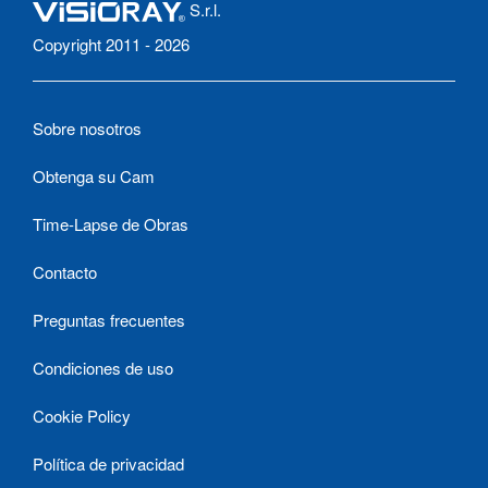
S.r.l.
Copyright 2011 - 2026
Sobre nosotros
Obtenga su Cam
Time-Lapse de Obras
Contacto
Preguntas frecuentes
Condiciones de uso
Cookie Policy
Política de privacidad