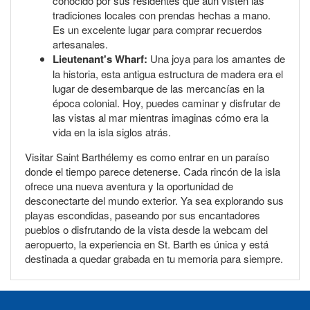
conocido por sus residentes que aún visten las
tradiciones locales con prendas hechas a mano.
Es un excelente lugar para comprar recuerdos
artesanales.
Lieutenant's Wharf:
Una joya para los amantes de
la historia, esta antigua estructura de madera era el
lugar de desembarque de las mercancías en la
época colonial. Hoy, puedes caminar y disfrutar de
las vistas al mar mientras imaginas cómo era la
vida en la isla siglos atrás.
Visitar Saint Barthélemy es como entrar en un paraíso
donde el tiempo parece detenerse. Cada rincón de la isla
ofrece una nueva aventura y la oportunidad de
desconectarte del mundo exterior. Ya sea explorando sus
playas escondidas, paseando por sus encantadores
pueblos o disfrutando de la vista desde la webcam del
aeropuerto, la experiencia en St. Barth es única y está
destinada a quedar grabada en tu memoria para siempre.