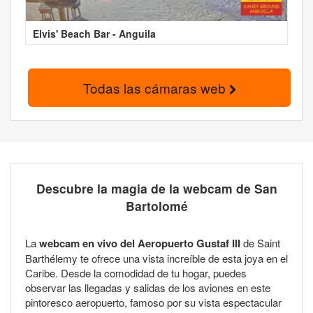
Elvis' Beach Bar - Anguila
Todas las cámaras web
Descubre la magia de la webcam de San
Bartolomé
La
webcam en vivo del Aeropuerto Gustaf III
de Saint
Barthélemy te ofrece una vista increíble de esta joya en el
Caribe. Desde la comodidad de tu hogar, puedes
observar las llegadas y salidas de los aviones en este
pintoresco aeropuerto, famoso por su vista espectacular