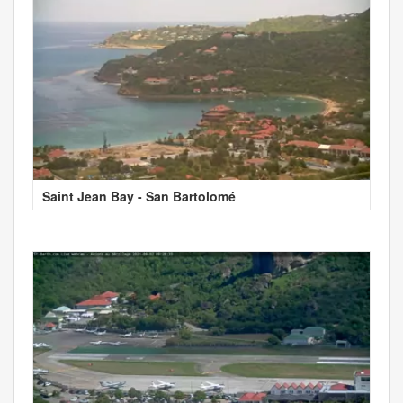
Saint Jean Bay - San Bartolomé