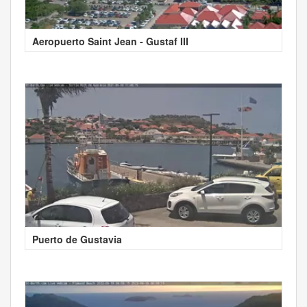
Aeropuerto Saint Jean - Gustaf III
Puerto de Gustavia