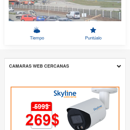
Tiempo
Puntúalo
CAMARAS WEB CERCANAS