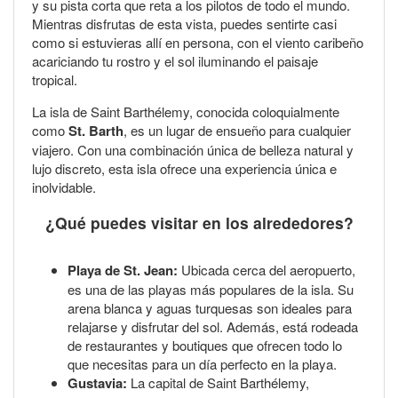
y su pista corta que reta a los pilotos de todo el mundo.
Mientras disfrutas de esta vista, puedes sentirte casi
como si estuvieras allí en persona, con el viento caribeño
acariciando tu rostro y el sol iluminando el paisaje
tropical.
La isla de Saint Barthélemy, conocida coloquialmente
como
St. Barth
, es un lugar de ensueño para cualquier
viajero. Con una combinación única de belleza natural y
lujo discreto, esta isla ofrece una experiencia única e
inolvidable.
¿Qué puedes visitar en los alrededores?
Playa de St. Jean:
Ubicada cerca del aeropuerto,
es una de las playas más populares de la isla. Su
arena blanca y aguas turquesas son ideales para
relajarse y disfrutar del sol. Además, está rodeada
de restaurantes y boutiques que ofrecen todo lo
que necesitas para un día perfecto en la playa.
Gustavia:
La capital de Saint Barthélemy,