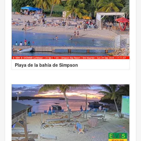
Playa de la bahía de Simpson