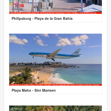
Philipsburg - Playa de la Gran Bahía
Playa Maho - Sint Marteen