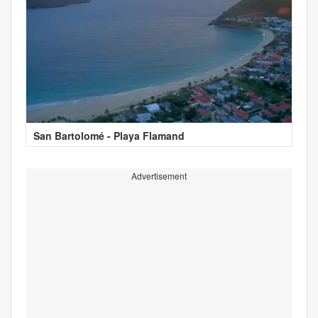
San Bartolomé - Playa Flamand
Advertisement