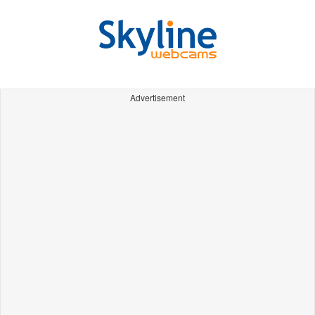
Advertisement