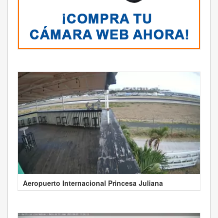
Aeropuerto Internacional Princesa Juliana