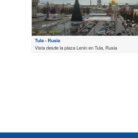
Tula - Rusia
Vista desde la plaza Lenin en Tula, Rusia