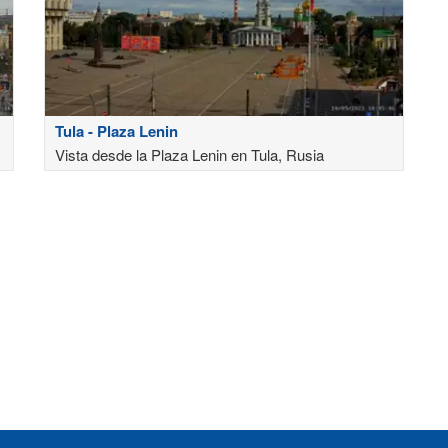
Tula - Plaza Lenin
Vista desde la Plaza Lenin en Tula, Rusia