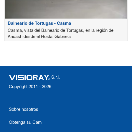
Balneario de Tortugas - Casma
Casma, vista del Balneario de Tortugas, en la región de
Ancash desde el Hostal Gabriela
S.r.l.
Copyright 2011 - 2026
Sobre nosotros
Obtenga su Cam