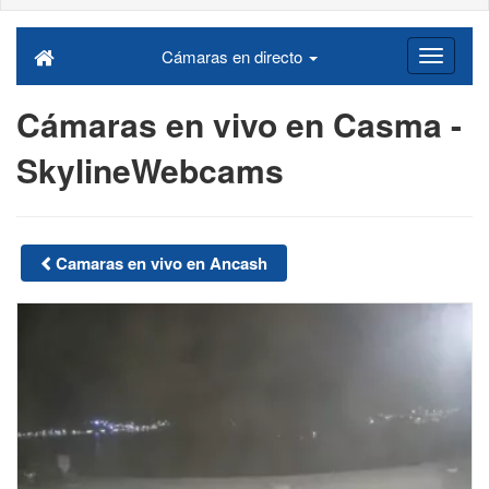
Cámaras en directo
Cámaras en vivo en Casma -
SkylineWebcams
Camaras en vivo en Ancash