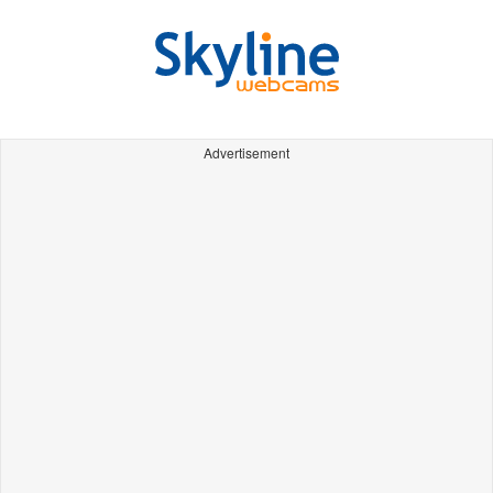
Advertisement