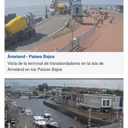
Åmeland - Países Bajos
Vista de la terminal de transbordadores en la isla de
Ameland en los Países Bajos