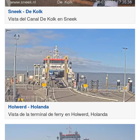
Sneek - De Kolk
Vista del Canal De Kolk en Sneek
Holwerd - Holanda
Vista de la terminal de ferry en Holwerd, Holanda