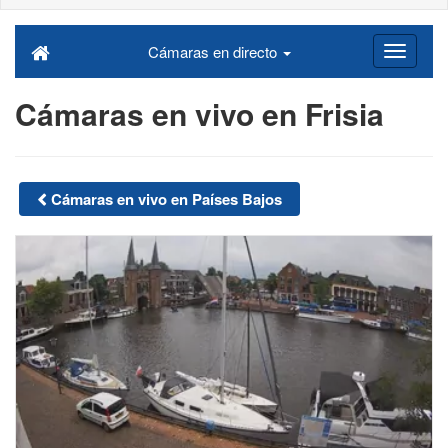
Cámaras en directo
Cámaras en vivo en Frisia
Cámaras en vivo en Países Bajos