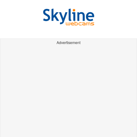
Advertisement