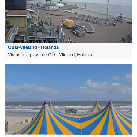
Oost-Vlieland - Holanda
Vistas a la playa de Oost-Vlieland, Holanda