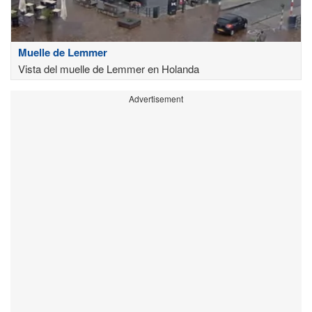
Muelle de Lemmer
Vista del muelle de Lemmer en Holanda
Advertisement