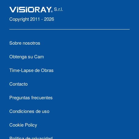
S.r.l.
Copyright 2011 - 2026
Sobre nosotros
Obtenga su Cam
Time-Lapse de Obras
Contacto
Preguntas frecuentes
Condiciones de uso
Cookie Policy
Política de privacidad