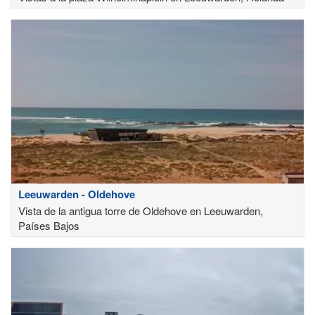
Leeuwarden - Oldehove
Vista de la antigua torre de Oldehove en Leeuwarden,
Países Bajos