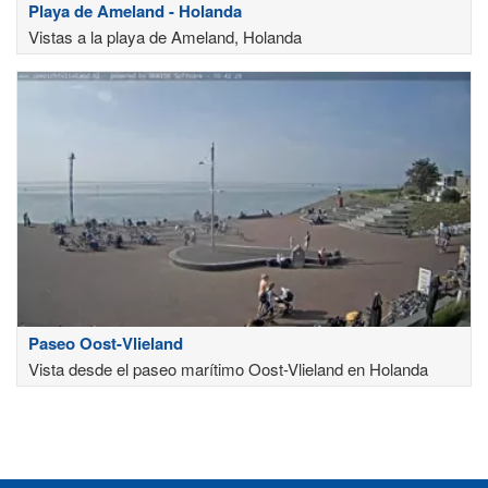
Playa de Ameland - Holanda
Vistas a la playa de Ameland, Holanda
Paseo Oost-Vlieland
Vista desde el paseo marítimo Oost-Vlieland en Holanda