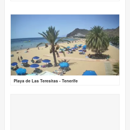
Playa de Las Teresitas - Tenerife