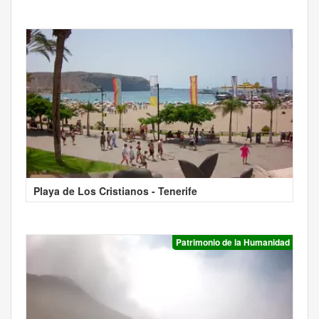
Playa de Los Cristianos - Tenerife
Patrimonio de la Humanidad