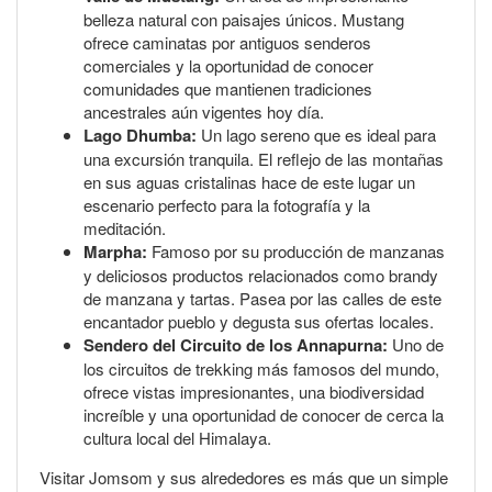
belleza natural con paisajes únicos. Mustang
ofrece caminatas por antiguos senderos
comerciales y la oportunidad de conocer
comunidades que mantienen tradiciones
ancestrales aún vigentes hoy día.
Lago Dhumba:
Un lago sereno que es ideal para
una excursión tranquila. El reflejo de las montañas
en sus aguas cristalinas hace de este lugar un
escenario perfecto para la fotografía y la
meditación.
Marpha:
Famoso por su producción de manzanas
y deliciosos productos relacionados como brandy
de manzana y tartas. Pasea por las calles de este
encantador pueblo y degusta sus ofertas locales.
Sendero del Circuito de los Annapurna:
Uno de
los circuitos de trekking más famosos del mundo,
ofrece vistas impresionantes, una biodiversidad
increíble y una oportunidad de conocer de cerca la
cultura local del Himalaya.
Visitar Jomsom y sus alrededores es más que un simple