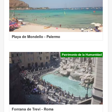
Playa de Mondello - Palermo
Patrimonio de la Humanidad
Fontana de Trevi - Roma