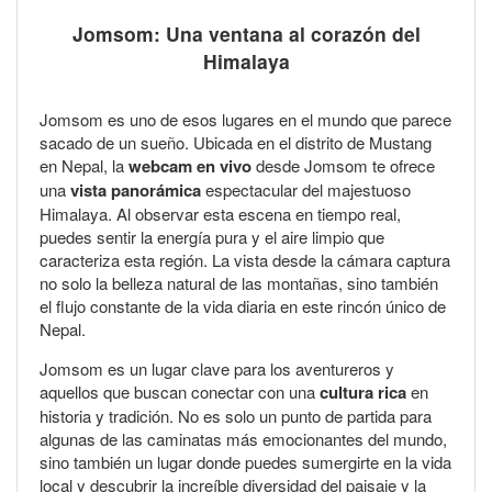
Jomsom: Una ventana al corazón del
Himalaya
Jomsom es uno de esos lugares en el mundo que parece
sacado de un sueño. Ubicada en el distrito de Mustang
en Nepal, la
webcam en vivo
desde Jomsom te ofrece
una
vista panorámica
espectacular del majestuoso
Himalaya. Al observar esta escena en tiempo real,
puedes sentir la energía pura y el aire limpio que
caracteriza esta región. La vista desde la cámara captura
no solo la belleza natural de las montañas, sino también
el flujo constante de la vida diaria en este rincón único de
Nepal.
Jomsom es un lugar clave para los aventureros y
aquellos que buscan conectar con una
cultura rica
en
historia y tradición. No es solo un punto de partida para
algunas de las caminatas más emocionantes del mundo,
sino también un lugar donde puedes sumergirte en la vida
local y descubrir la increíble diversidad del paisaje y la