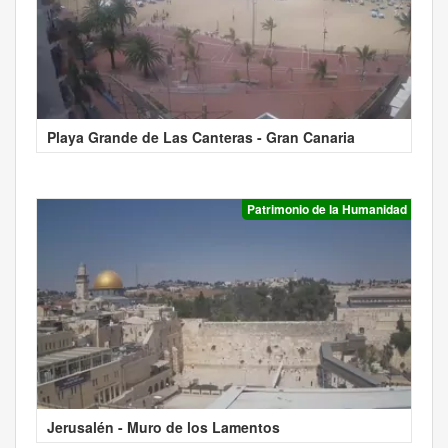
Playa Grande de Las Canteras - Gran Canaria
Patrimonio de la Humanidad
Jerusalén - Muro de los Lamentos