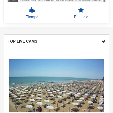
Tiempo
Puntúalo
TOP LIVE CAMS