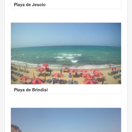
Playa de Jesolo
Playa de Brindisi