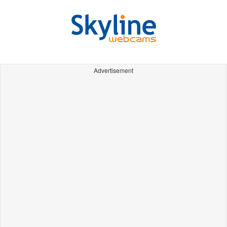
Advertisement