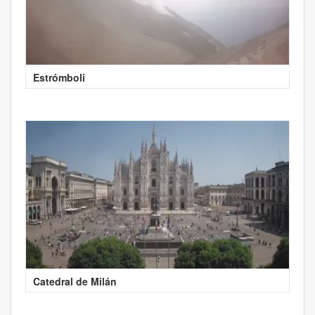
Estrómboli
Catedral de Milán