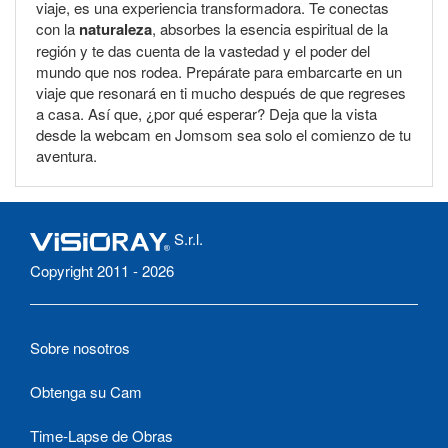
viaje, es una experiencia transformadora. Te conectas
con la
naturaleza
, absorbes la esencia espiritual de la
región y te das cuenta de la vastedad y el poder del
mundo que nos rodea. Prepárate para embarcarte en un
viaje que resonará en ti mucho después de que regreses
a casa. Así que, ¿por qué esperar? Deja que la vista
desde la webcam en Jomsom sea solo el comienzo de tu
aventura.
S.r.l.
Copyright 2011 - 2026
Sobre nosotros
Obtenga su Cam
Time-Lapse de Obras