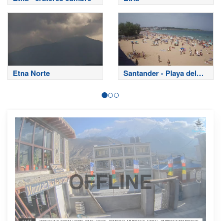
Etna Norte
Santander - Playa del
Sardinero
OFFLINE