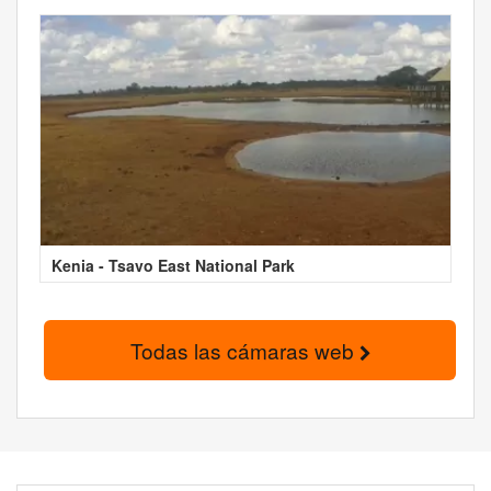
Kenia - Tsavo East National Park
Todas las cámaras web