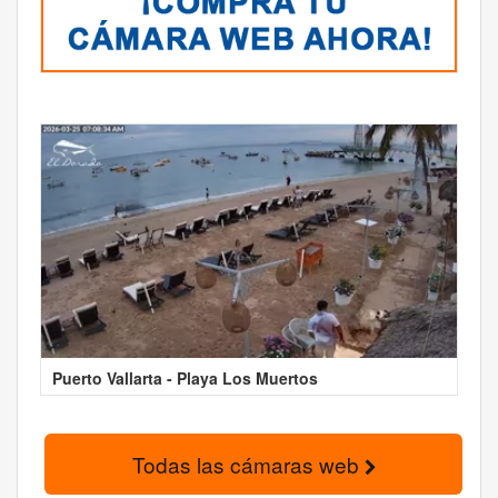
Puerto Vallarta - Playa Los Muertos
Todas las cámaras web