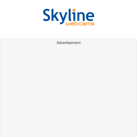
Advertisement