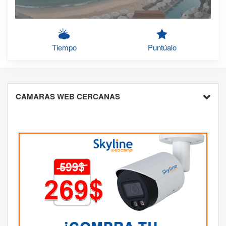
Tiempo
Puntúalo
CAMARAS WEB CERCANAS