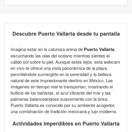
Descubre Puerto Vallarta desde tu pantalla
Imagina estar en la calurosa arena de
Puerto Vallarta
,
escuchando las olas del océano mientras sientes el
cálido sol sobre tu piel. Aunque estés lejos, esta webcam
en vivo te ofrece una vista panorámica de la playa,
permitiéndote sumergirte en la serenidad y la belleza
natural de este impresionante destino en México. Las
imágenes en tiempo real te transportan, mostrando el
bullicio de los bañistas, el azul vibrante del mar y las
palmeras balanceándose suavemente con la brisa.
Puerto Vallarta es conocido por su ambiente acogedor,
una combinación de tradición mexicana y lujo moderno.
Actividades imperdibles en Puerto Vallarta