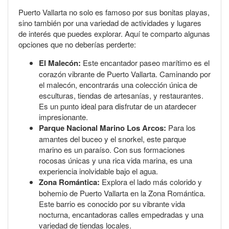
Puerto Vallarta no solo es famoso por sus bonitas playas,
sino también por una variedad de actividades y lugares
de interés que puedes explorar. Aquí te comparto algunas
opciones que no deberías perderte:
El Malecón:
Este encantador paseo marítimo es el
corazón vibrante de Puerto Vallarta. Caminando por
el malecón, encontrarás una colección única de
esculturas, tiendas de artesanías, y restaurantes.
Es un punto ideal para disfrutar de un atardecer
impresionante.
Parque Nacional Marino Los Arcos:
Para los
amantes del buceo y el snorkel, este parque
marino es un paraíso. Con sus formaciones
rocosas únicas y una rica vida marina, es una
experiencia inolvidable bajo el agua.
Zona Romántica:
Explora el lado más colorido y
bohemio de Puerto Vallarta en la Zona Romántica.
Este barrio es conocido por su vibrante vida
nocturna, encantadoras calles empedradas y una
variedad de tiendas locales.