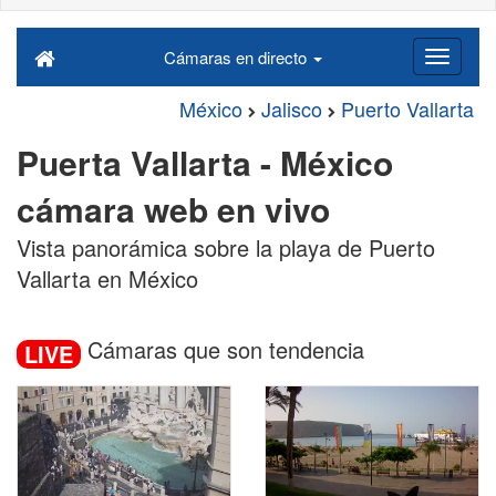
Cámaras en directo
México
Jalisco
Puerto Vallarta
Puerta Vallarta - México
cámara web en vivo
Vista panorámica sobre la playa de Puerto
Vallarta en México
Cámaras que son tendencia
LIVE