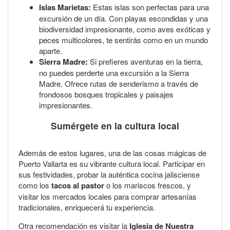
Islas Marietas:
Estas islas son perfectas para una
excursión de un día. Con playas escondidas y una
biodiversidad impresionante, como aves exóticas y
peces multicolores, te sentirás como en un mundo
aparte.
Sierra Madre:
Si prefieres aventuras en la tierra,
no puedes perderte una excursión a la Sierra
Madre. Ofrece rutas de senderismo a través de
frondosos bosques tropicales y paisajes
impresionantes.
Sumérgete en la cultura local
Además de estos lugares, una de las cosas mágicas de
Puerto Vallarta es su vibrante cultura local. Participar en
sus festividades, probar la auténtica cocina jalisciense
como los
tacos al pastor
o los mariscos frescos, y
visitar los mercados locales para comprar artesanías
tradicionales, enriquecerá tu experiencia.
Otra recomendación es visitar la
Iglesia de Nuestra