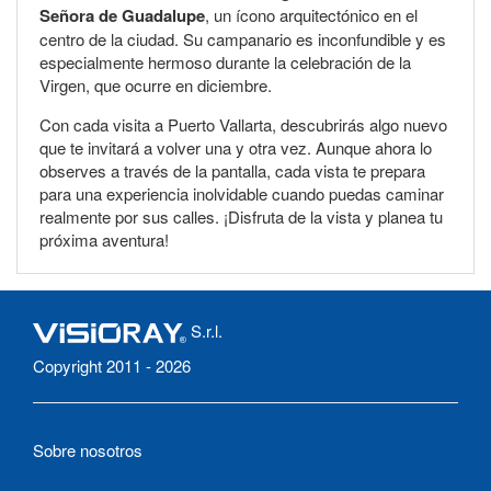
Señora de Guadalupe
, un ícono arquitectónico en el
centro de la ciudad. Su campanario es inconfundible y es
especialmente hermoso durante la celebración de la
Virgen, que ocurre en diciembre.
Con cada visita a Puerto Vallarta, descubrirás algo nuevo
que te invitará a volver una y otra vez. Aunque ahora lo
observes a través de la pantalla, cada vista te prepara
para una experiencia inolvidable cuando puedas caminar
realmente por sus calles. ¡Disfruta de la vista y planea tu
próxima aventura!
S.r.l.
Copyright 2011 - 2026
Sobre nosotros