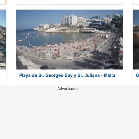
Playa de St. Georges Bay y St. Julians - Malta
G
Advertisement