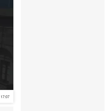
17:07