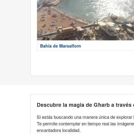
Bahía de Marsalforn
Descubre la magia de Għarb a través
Si estás buscando una manera única de explorar l
Te permite contemplar en tiempo real las imágene
encantadora localidad.