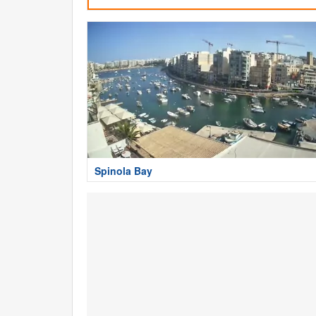
Spinola Bay