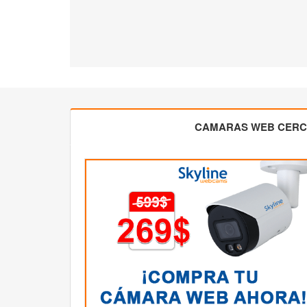
CAMARAS WEB CER