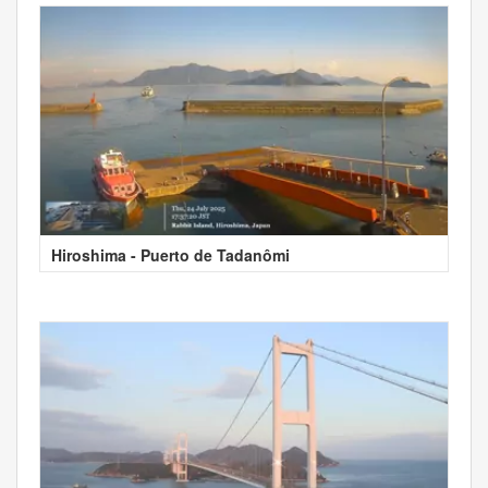
Hiroshima - Puerto de Tadanômi