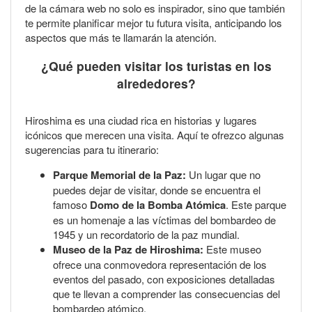
de la cámara web no solo es inspirador, sino que también
te permite planificar mejor tu futura visita, anticipando los
aspectos que más te llamarán la atención.
¿Qué pueden visitar los turistas en los
alrededores?
Hiroshima es una ciudad rica en historias y lugares
icónicos que merecen una visita. Aquí te ofrezco algunas
sugerencias para tu itinerario:
Parque Memorial de la Paz:
Un lugar que no
puedes dejar de visitar, donde se encuentra el
famoso
Domo de la Bomba Atómica
. Este parque
es un homenaje a las víctimas del bombardeo de
1945 y un recordatorio de la paz mundial.
Museo de la Paz de Hiroshima:
Este museo
ofrece una conmovedora representación de los
eventos del pasado, con exposiciones detalladas
que te llevan a comprender las consecuencias del
bombardeo atómico.