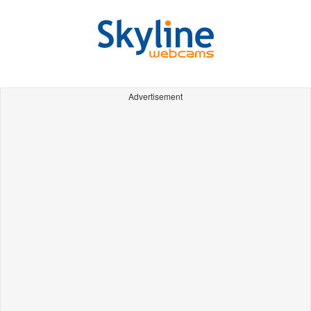
Advertisement