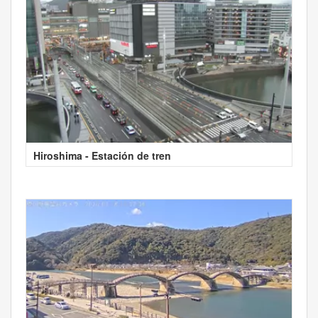
Hiroshima - Estación de tren