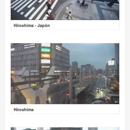
Hiroshima - Japón
Hiroshima