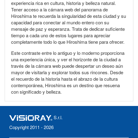
experiencia rica en cultura, historia y belleza natural.
Tener acceso a la cámara web del panorama de
Hiroshima te recuerda la singularidad de esta ciudad y su
capacidad para conectar al mundo entero con su
mensaje de paz y esperanza. Trata de dedicar suficiente
tiempo a cada uno de estos lugares para apreciar
completamente todo lo que Hiroshima tiene para ofrecer.
Este contraste entre lo antiguo y lo moderno proporciona
una experiencia única, y ver el horizonte de la ciudad a
través de la cámara web puede despertar un deseo aún
mayor de visitarla y explorar todos sus rincones. Desde
el recuerdo de la historia hasta el abrazo de la cultura
contemporánea, Hiroshima es un destino que resuena
con significado y belleza.
S.r.l.
Copyright 2011 - 2026