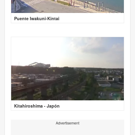
Puente Iwakuni-Kintai
Kitahiroshima - Japón
Advertisement