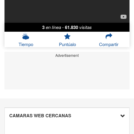
3
en línea
-
61.830
visitas
Tiempo
Puntúalo
Compartir
Advertisement
CAMARAS WEB CERCANAS