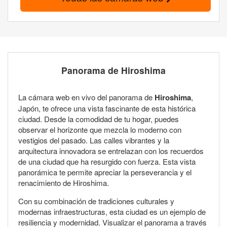
Panorama de Hiroshima
La cámara web en vivo del panorama de
Hiroshima
,
Japón, te ofrece una vista fascinante de esta histórica
ciudad. Desde la comodidad de tu hogar, puedes
observar el horizonte que mezcla lo moderno con
vestigios del pasado. Las calles vibrantes y la
arquitectura innovadora se entrelazan con los recuerdos
de una ciudad que ha resurgido con fuerza. Esta vista
panorámica te permite apreciar la perseverancia y el
renacimiento de Hiroshima.
Con su combinación de tradiciones culturales y
modernas infraestructuras, esta ciudad es un ejemplo de
resiliencia y modernidad. Visualizar el panorama a través