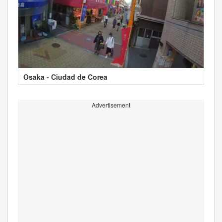
Osaka - Ciudad de Corea
Advertisement