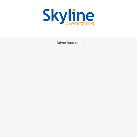
Advertisement