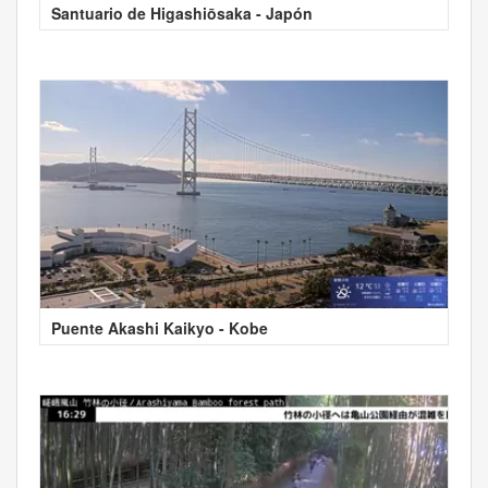
Santuario de Higashiōsaka - Japón
Puente Akashi Kaikyo - Kobe