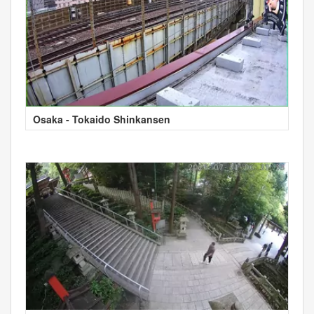
Osaka - Tokaido Shinkansen