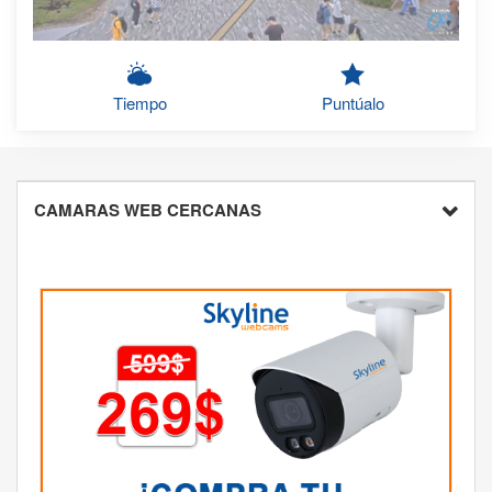
Tiempo
Puntúalo
CAMARAS WEB CERCANAS