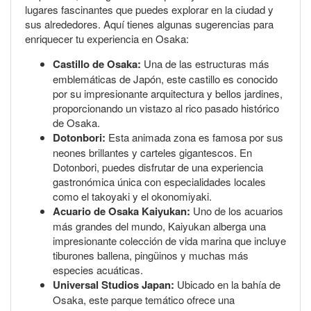
lugares fascinantes que puedes explorar en la ciudad y
sus alrededores. Aquí tienes algunas sugerencias para
enriquecer tu experiencia en Osaka:
Castillo de Osaka:
Una de las estructuras más
emblemáticas de Japón, este castillo es conocido
por su impresionante arquitectura y bellos jardines,
proporcionando un vistazo al rico pasado histórico
de Osaka.
Dotonbori:
Esta animada zona es famosa por sus
neones brillantes y carteles gigantescos. En
Dotonbori, puedes disfrutar de una experiencia
gastronómica única con especialidades locales
como el takoyaki y el okonomiyaki.
Acuario de Osaka Kaiyukan:
Uno de los acuarios
más grandes del mundo, Kaiyukan alberga una
impresionante colección de vida marina que incluye
tiburones ballena, pingüinos y muchas más
especies acuáticas.
Universal Studios Japan:
Ubicado en la bahía de
Osaka, este parque temático ofrece una