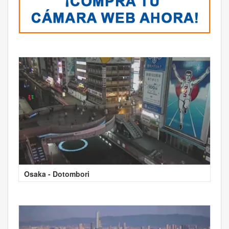
Osaka - Dotombori