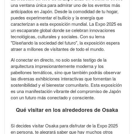
una ventana única para admirar uno de los eventos más
anticipados en Japón. Desde la comodidad de tu hogar,
puedes experimentar el bullicio y la energía que
caracterizan a esta exposición mundial. La Expo 2025 es
un escaparate global donde se celebran innovaciones
tecnológicas, culturales y sociales. Con su lema
"Diseñando la sociedad del futuro", la exposición espera
atraer a millones de visitantes de todo el mundo.
Al conectar en directo, no solo serás testigo de la
arquitectura impresionantemente moderna y los
pabellones temáticos, sino que también podrás observar
las diversas exhibiciones interactivas que fomentan la
sostenibilidad y el bienestar comunitario. Esta exposición
es una manifestación vibrante del compromiso de Japón
con un futuro más conectado y consciente.
Qué visitar en los alrededores de Osaka
Si decides visitar Osaka para disfrutar de la Expo 2025
en persona, te alegrará saber que hay muchos otros