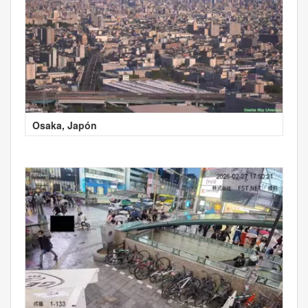
Osaka, Japón