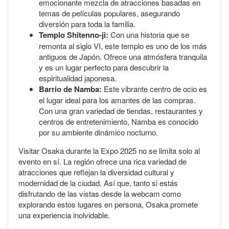
emocionante mezcla de atracciones basadas en
temas de películas populares, asegurando
diversión para toda la familia.
Templo Shitenno-ji:
Con una historia que se
remonta al siglo VI, este templo es uno de los más
antiguos de Japón. Ofrece una atmósfera tranquila
y es un lugar perfecto para descubrir la
espiritualidad japonesa.
Barrio de Namba:
Este vibrante centro de ocio es
el lugar ideal para los amantes de las compras.
Con una gran variedad de tiendas, restaurantes y
centros de entretenimiento, Namba es conocido
por su ambiente dinámico nocturno.
Visitar Osaka durante la Expo 2025 no se limita solo al
evento en sí. La región ofrece una rica variedad de
atracciones que reflejan la diversidad cultural y
modernidad de la ciudad. Así que, tanto si estás
disfrutando de las vistas desde la webcam como
explorando estos lugares en persona, Osaka promete
una experiencia inolvidable.