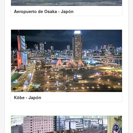
Aeropuerto de Osaka - Japón
Kōbe - Japón