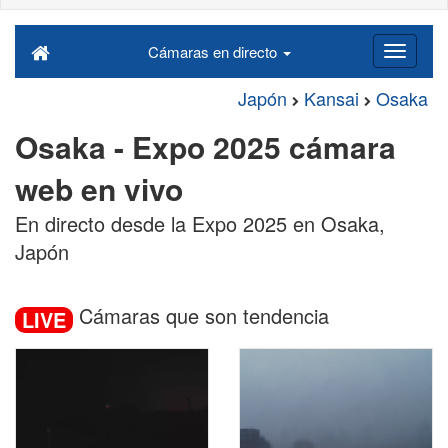
Cámaras en directo
Japón
Kansai
Osaka
Osaka - Expo 2025 cámara
web en vivo
En directo desde la Expo 2025 en Osaka,
Japón
Cámaras que son tendencia
LIVE