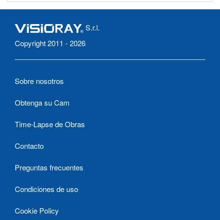
S.r.l.
Copyright 2011 - 2026
Sobre nosotros
Obtenga su Cam
Time-Lapse de Obras
Contacto
Preguntas frecuentes
Condiciones de uso
Cookie Policy