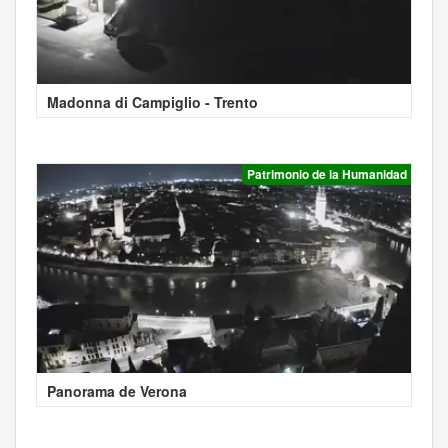
Madonna di Campiglio - Trento
Patrimonio de la Humanidad
Panorama de Verona