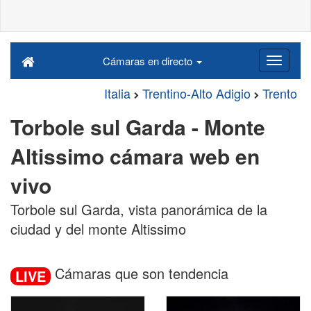
Cámaras en directo
Italia
Trentino-Alto Adigio
Trento
Torbole sul Garda - Monte
Altissimo cámara web en
vivo
Torbole sul Garda, vista panorámica de la
ciudad y del monte Altissimo
Cámaras que son tendencia
LIVE