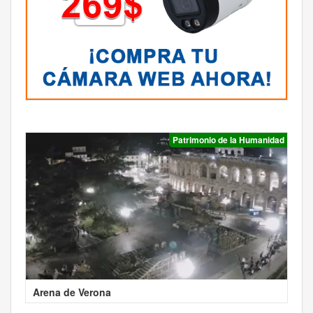
Patrimonio de la Humanidad
Arena de Verona