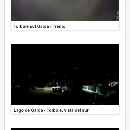
Torbole sul Garda - Trento
Lago de Garda - Torbole, vista del sur