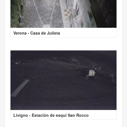
Verona - Casa de Julieta
Livigno - Estación de esquí San Rocco