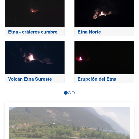
Etna - cráteres cumbre
Etna Norte
Volcán Etna Sureste
Erupción del Etna