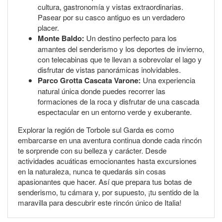
cultura, gastronomía y vistas extraordinarias.
Pasear por su casco antiguo es un verdadero
placer.
Monte Baldo:
Un destino perfecto para los
amantes del senderismo y los deportes de invierno,
con telecabinas que te llevan a sobrevolar el lago y
disfrutar de vistas panorámicas inolvidables.
Parco Grotta Cascata Varone:
Una experiencia
natural única donde puedes recorrer las
formaciones de la roca y disfrutar de una cascada
espectacular en un entorno verde y exuberante.
Explorar la región de Torbole sul Garda es como
embarcarse en una aventura continua donde cada rincón
te sorprende con su belleza y carácter. Desde
actividades acuáticas emocionantes hasta excursiones
en la naturaleza, nunca te quedarás sin cosas
apasionantes que hacer. Así que prepara tus botas de
senderismo, tu cámara y, por supuesto, ¡tu sentido de la
maravilla para descubrir este rincón único de Italia!