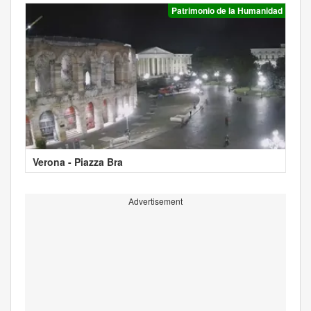
Patrimonio de la Humanidad
Verona - Piazza Bra
Advertisement