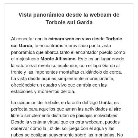
Vista panorámica desde la webcam de
Torbole sul Garda
Al conectar con la
cámara web en vivo
desde
Torbole
sul Garda
, te encontrarás maravillado por la vista
panorámica que abarca tanto el encantador pueblo como
el majestuoso
Monte Altissimo
. Este es un lugar donde
la naturaleza revela su esplendor, con el lago Garda al
frente y las imponentes montañas cuidándolo de cerca.
La vista desde aquí es simplemente impresionante,
ofreciéndote un cuadro vivo que cambia con las
estaciones y momentos del día.
La ubicación de Torbole, en la orilla del lago Garda, es
perfecta para aquellos que aman las actividades al aire
libre o simplemente disfrutan de paisajes inolvidables.
Desde la ventana virtual que es esta webcam, puedes
observar cómo la luz del sol juega con el agua y las
nubes se deslizan suavemente sobre las montañas. No