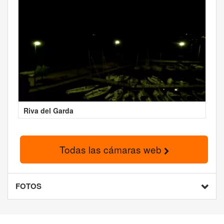
Riva del Garda
Todas las cámaras web
FOTOS