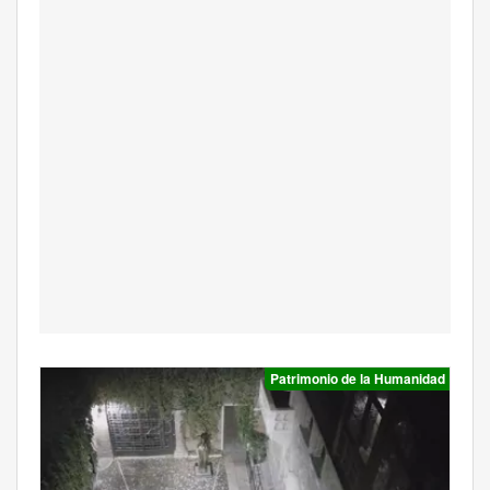
Patrimonio de la Humanidad