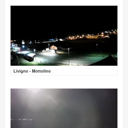
Livigno - Mottolino