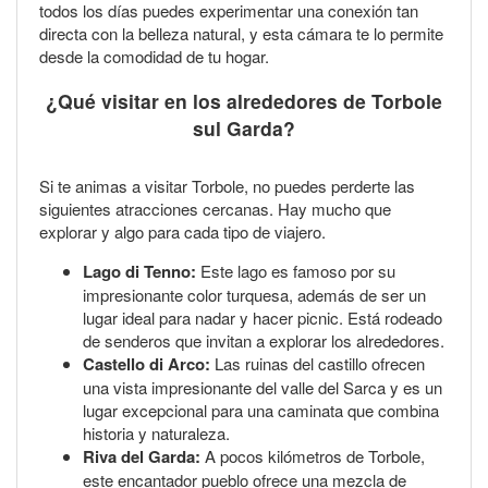
todos los días puedes experimentar una conexión tan
directa con la belleza natural, y esta cámara te lo permite
desde la comodidad de tu hogar.
¿Qué visitar en los alrededores de Torbole
sul Garda?
Si te animas a visitar Torbole, no puedes perderte las
siguientes atracciones cercanas. Hay mucho que
explorar y algo para cada tipo de viajero.
Lago di Tenno:
Este lago es famoso por su
impresionante color turquesa, además de ser un
lugar ideal para nadar y hacer picnic. Está rodeado
de senderos que invitan a explorar los alrededores.
Castello di Arco:
Las ruinas del castillo ofrecen
una vista impresionante del valle del Sarca y es un
lugar excepcional para una caminata que combina
historia y naturaleza.
Riva del Garda:
A pocos kilómetros de Torbole,
este encantador pueblo ofrece una mezcla de