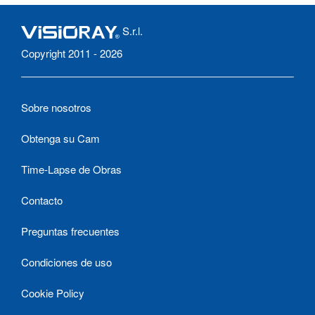
S.r.l.
Copyright 2011 - 2026
Sobre nosotros
Obtenga su Cam
Time-Lapse de Obras
Contacto
Preguntas frecuentes
Condiciones de uso
Cookie Policy