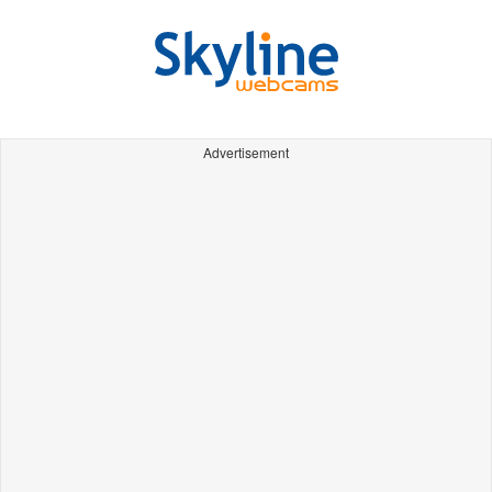
Advertisement