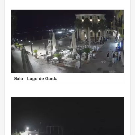
Saló - Lago de Garda