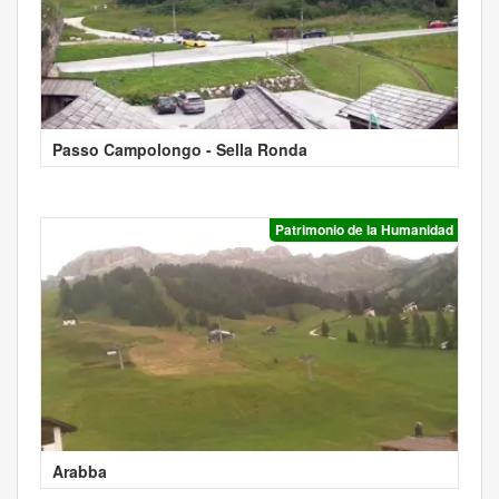
Passo Campolongo - Sella Ronda
Patrimonio de la Humanidad
Arabba