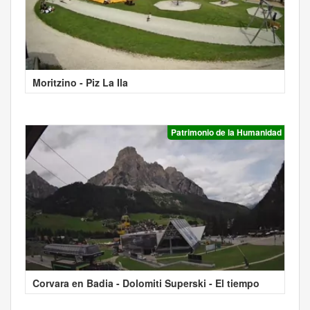
Moritzino - Piz La Ila
Patrimonio de la Humanidad
Corvara en Badia - Dolomiti Superski - El tiempo