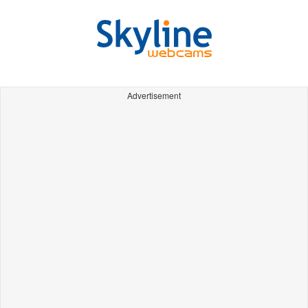
Advertisement