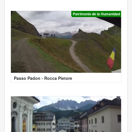
Patrimonio de la Humanidad
Passo Padon - Rocca Pietore