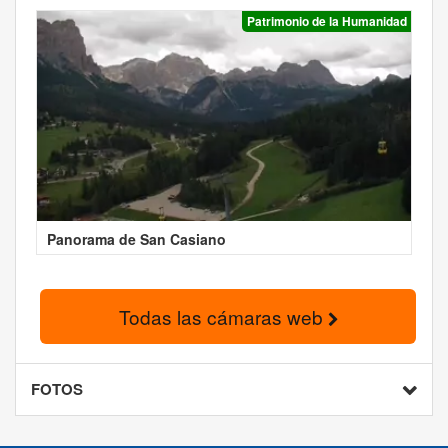
Patrimonio de la Humanidad
Panorama de San Casiano
Todas las cámaras web
FOTOS