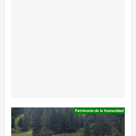
Patrimonio de la Humanidad