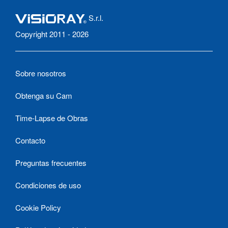
S.r.l.
Copyright 2011 - 2026
Sobre nosotros
Obtenga su Cam
Time-Lapse de Obras
Contacto
Preguntas frecuentes
Condiciones de uso
Cookie Policy