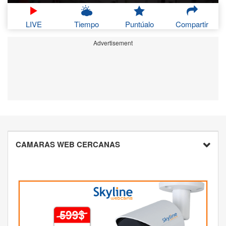
LIVE
Tiempo
Puntúalo
Compartir
Advertisement
CAMARAS WEB CERCANAS