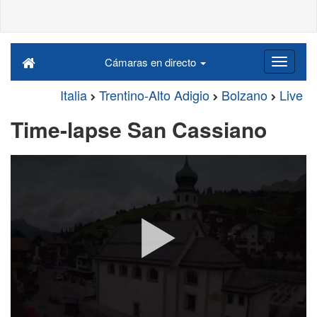
Cámaras en directo
Italia
Trentino-Alto Adigio
Bolzano
Live
Time-lapse San Cassiano