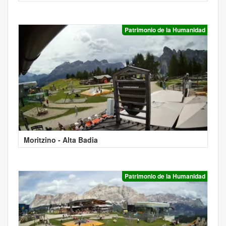
Patrimonio de la Humanidad
Moritzino - Alta Badia
Patrimonio de la Humanidad