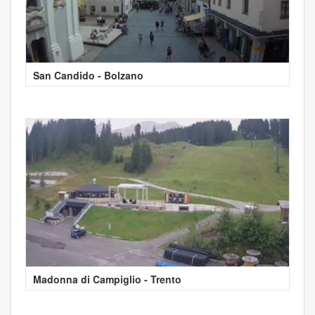
San Candido - Bolzano
Madonna di Campiglio - Trento