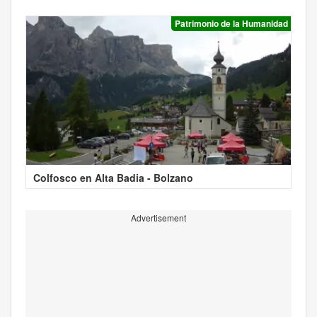
Patrimonio de la Humanidad
Colfosco en Alta Badia - Bolzano
Advertisement