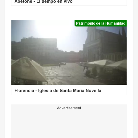
Abetone - El tiempo en vivo
Patrimonio de la Humanidad
Florencia - Iglesia de Santa María Novella
Advertisement