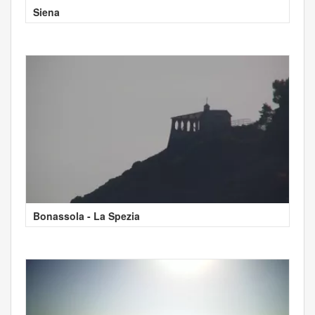
Siena
Bonassola - La Spezia