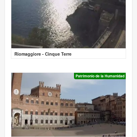
Riomaggiore - Cinque Terre
Patrimonio de la Humanidad