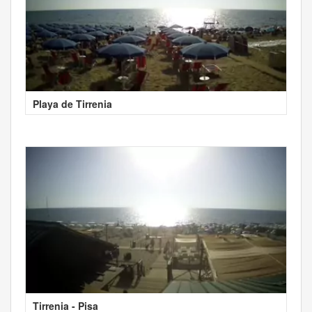
Playa de Tirrenia
Tirrenia - Pisa