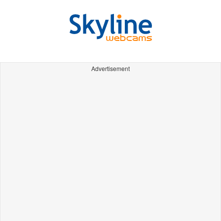
Advertisement