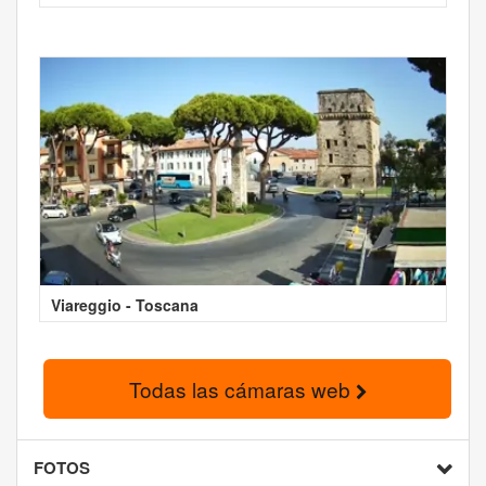
Viareggio - Toscana
Todas las cámaras web
FOTOS