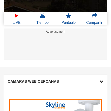
LIVE
Tiempo
Puntúalo
Compartir
Advertisement
CAMARAS WEB CERCANAS