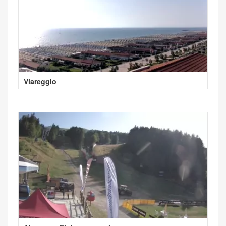
Viareggio