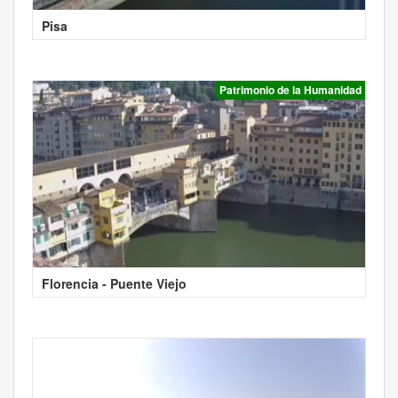
Pisa
Patrimonio de la Humanidad
Florencia - Puente Viejo