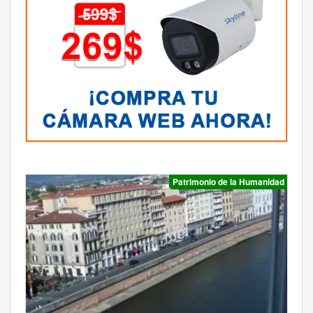
Patrimonio de la Humanidad