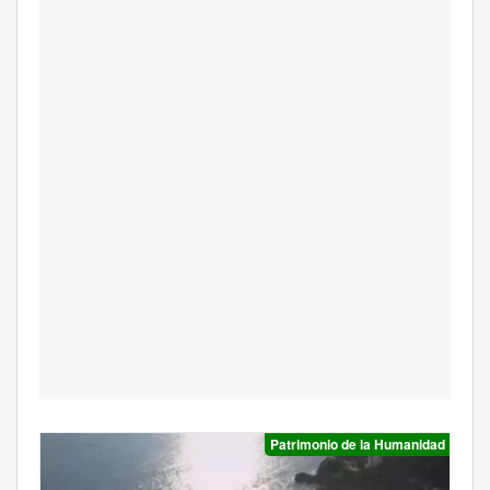
Patrimonio de la Humanidad