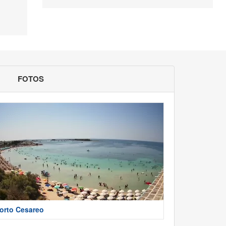
FOTOS
orto Cesareo