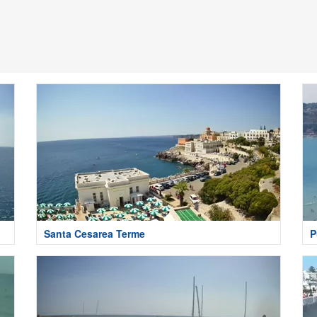
Santa Cesarea Terme
P