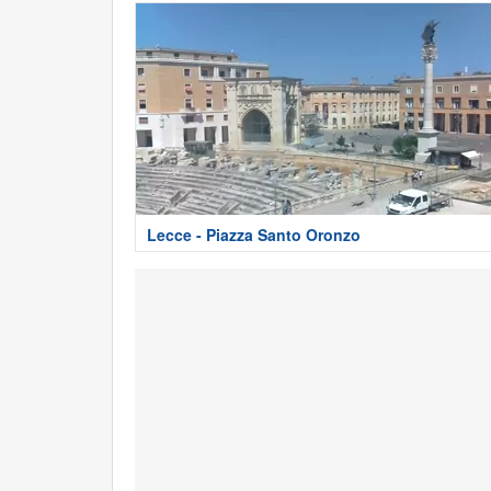
Lecce - Piazza Santo Oronzo