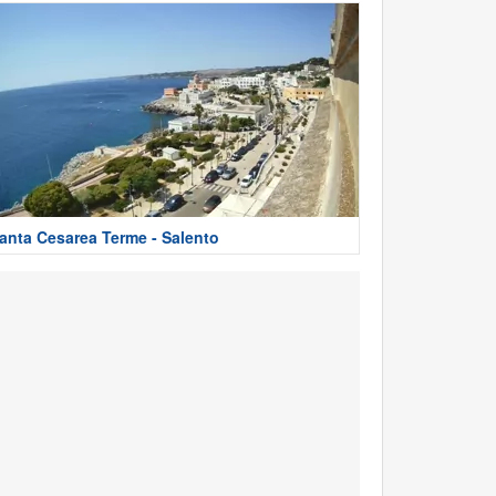
anta Cesarea Terme - Salento