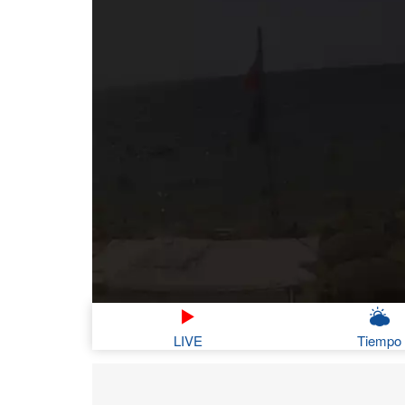
LIVE
Tiempo