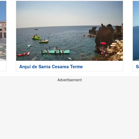
Arqui de Santa Cesarea Terme
S
Advertisement