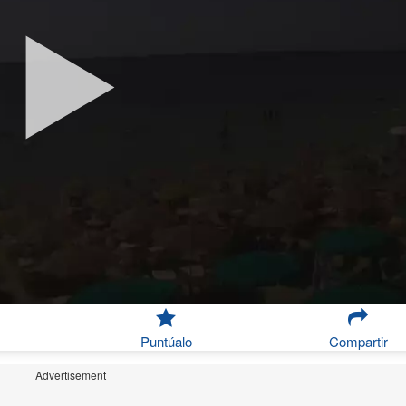
Puntúalo
Compartir
Advertisement