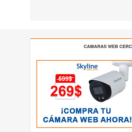
CAMARAS WEB CER