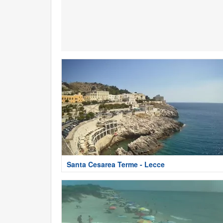
Santa Cesarea Terme - Lecce