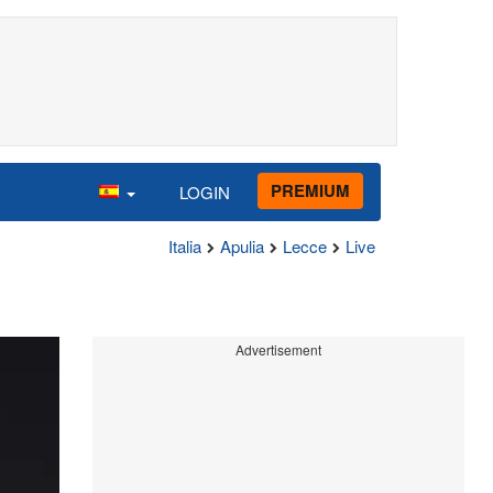
PREMIUM
LOGIN
Italia
Apulia
Lecce
Live
Advertisement