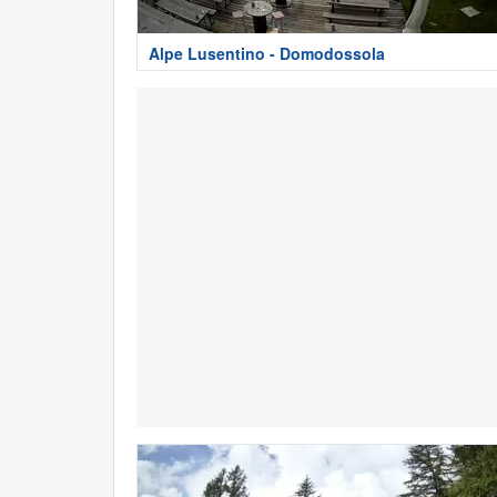
Alpe Lusentino - Domodossola