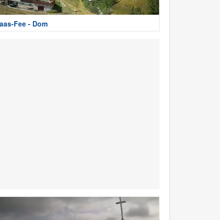
aas-Fee - Dom