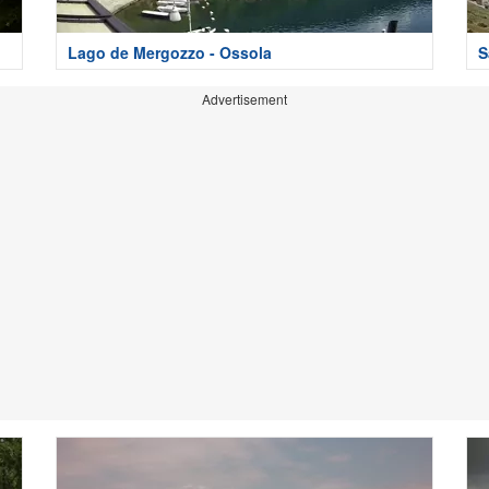
Lago de Mergozzo - Ossola
S
Advertisement