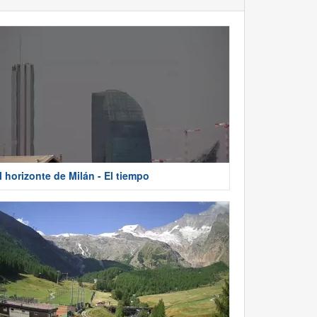
l horizonte de Milán - El tiempo