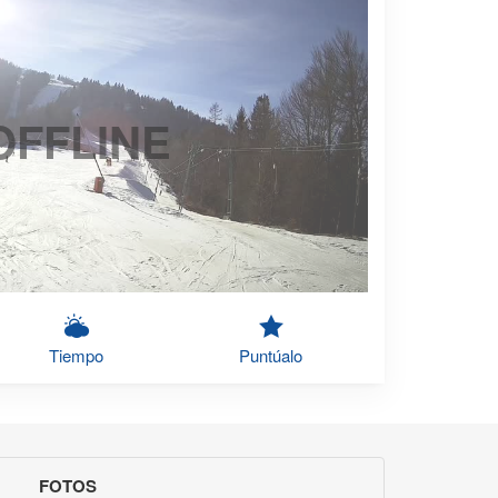
OFFLINE
Tiempo
Puntúalo
FOTOS