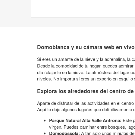
Domobianca y su cámara web en vivo
Si eres un amante de la nieve y la adrenalina, la
Desde la comodidad de tu hogar, puedes admirar 
día relajante en la nieve. La atmósfera del lugar 
niveles. No importa si eres un experto en esqui 
Explora los alrededores del centro d
Aparte de disfrutar de las actividades en el cent
Aquí te dejo algunos lugares que definitivamente 
Parque Natural Alta Valle Antrona:
Este p
virgen. Puedes caminar entre bosques, lago
Domodossola:
A tan solo unos minutos de