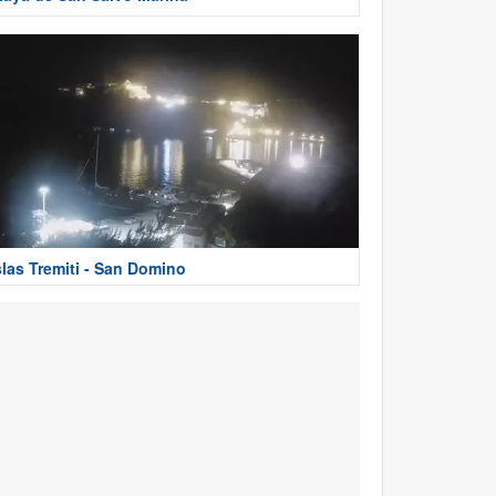
slas Tremiti - San Domino