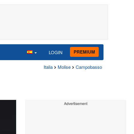
PREMIUM
LOGIN
Italia
Molise
Campobasso
Advertisement