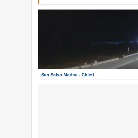
San Salvo Marina - Chieti