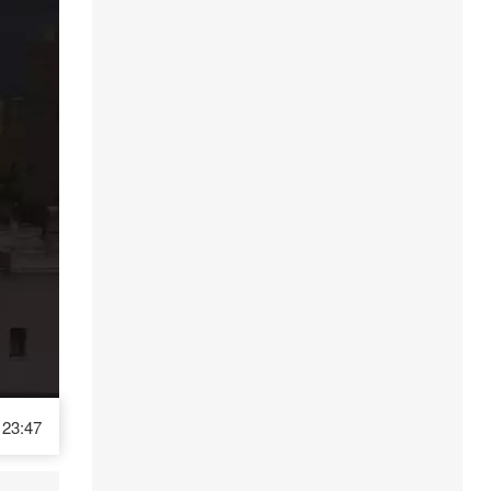
23:47