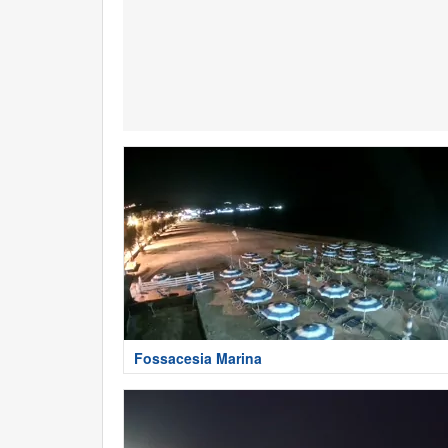
Fossacesia Marina