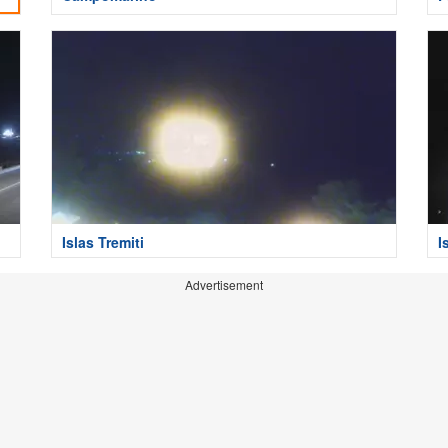
Islas Tremiti
I
Advertisement