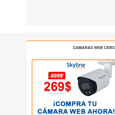
CAMARAS WEB CER