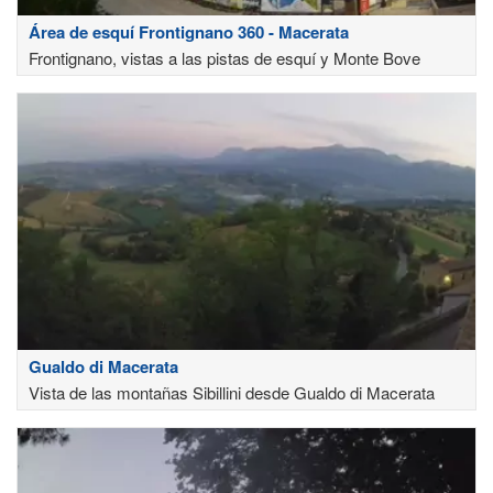
Área de esquí Frontignano 360 - Macerata
Frontignano, vistas a las pistas de esquí y Monte Bove
Gualdo di Macerata
Vista de las montañas Sibillini desde Gualdo di Macerata