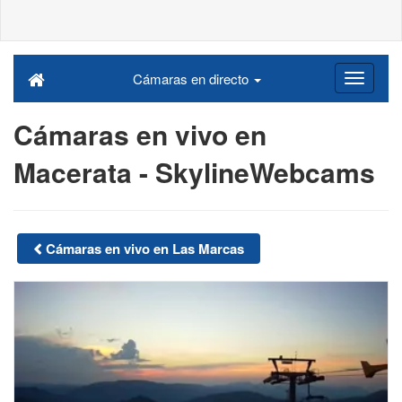
Cámaras en directo
Cámaras en vivo en
Macerata - SkylineWebcams
Cámaras en vivo en Las Marcas