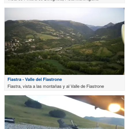
Fiastra - Valle del Fiastrone
Fiastra, vista a las montañas y al Valle de Fiastrone