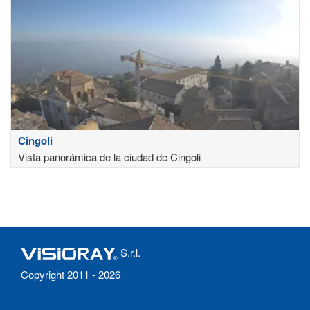
Cingoli
Vista panorámica de la ciudad de Cingoli
S.r.l.
Copyright 2011 - 2026