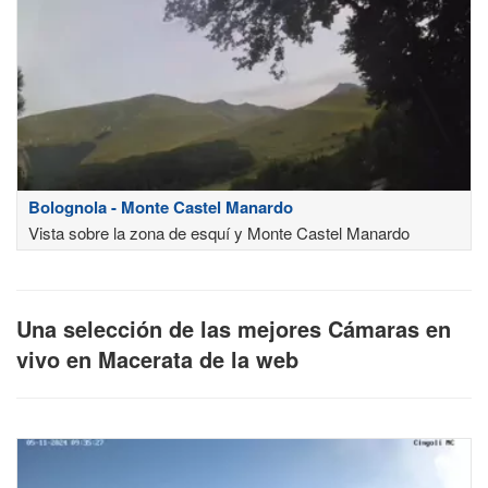
Bolognola - Monte Castel Manardo
Vista sobre la zona de esquí y Monte Castel Manardo
Una selección de las mejores Cámaras en
vivo en Macerata de la web