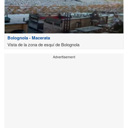
Bolognola - Macerata
Vista de la zona de esquí de Bolognola
Advertisement