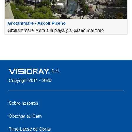
Grotammare - Ascoli Piceno
Grottammare, vista a la playa y al paseo marítimo
S.r.l.
Copyright 2011 - 2026
Sobre nosotros
Obtenga su Cam
Time-Lapse de Obras