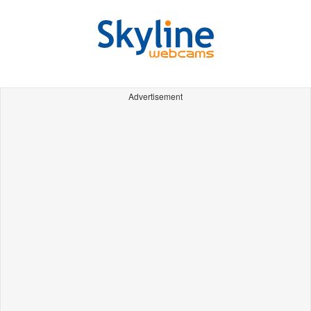
Advertisement