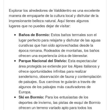
Explorar los alrededores de Valdidentro es una excelente
manera de empaparte de la cultura local y disfrutar de la
impresionante belleza natural. Aquí tienes algunos
lugares que no puedes dejar de visitar:
Baños de Bormio:
Estos baños termales son el
lugar perfecto para relajarte y disfrutar de las aguas
curativas que han sido aprovechadas desde la
época romana. Rodeados de montañas, los baños
ofrecen una experiencia única de bienestar.
Parque Nacional del Stelvio:
Esta espectacular
área protegida se extiende por los Alpes italianos y
ofrece oportunidades infinitas para realizar
senderismo, observación de fauna y contemplación
de paisajes. Sus caminos te guiarán a través de
algunos de los paisajes más cautivadores de
Europa.
Ski en Bormio:
Para los entusiastas de los
deportes de invierno, las pistas de esquí de Bormio
ofrecen un terreno variado apto para todos los