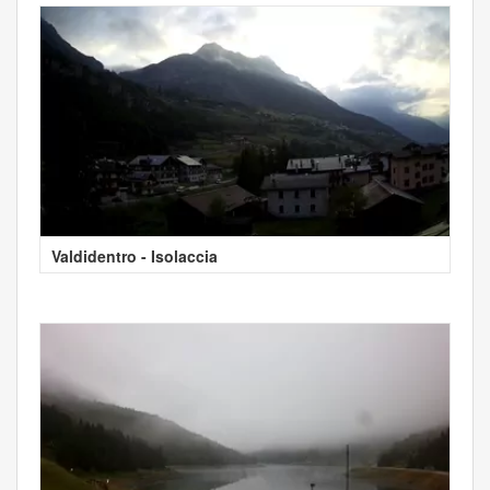
Valdidentro - Isolaccia