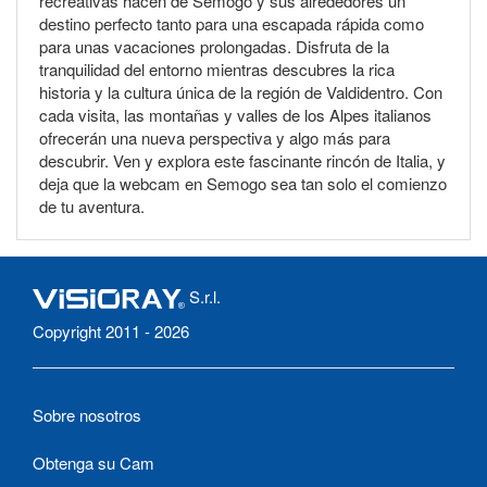
recreativas hacen de Semogo y sus alrededores un
destino perfecto tanto para una escapada rápida como
para unas vacaciones prolongadas. Disfruta de la
tranquilidad del entorno mientras descubres la rica
historia y la cultura única de la región de Valdidentro. Con
cada visita, las montañas y valles de los Alpes italianos
ofrecerán una nueva perspectiva y algo más para
descubrir. Ven y explora este fascinante rincón de Italia, y
deja que la webcam en Semogo sea tan solo el comienzo
de tu aventura.
S.r.l.
Copyright 2011 - 2026
Sobre nosotros
Obtenga su Cam