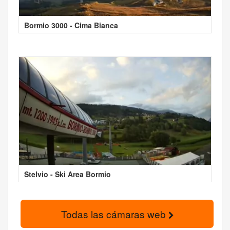
Bormio 3000 - Cima Bianca
Stelvio - Ski Area Bormio
Todas las cámaras web