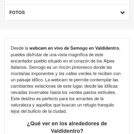
FOTOS
Desde la
webcam en vivo de Semogo en Valdidentro
,
puedes disfrutar de una vista magnífica de este
encantador pueblo situado en el corazón de los Alpes
italianos. Semogo es un rincón pintoresco donde las
montañas imponentes y los valles verdes te reciben con
un paisaje idílico. La webcam te permite contemplar las
cambiantes estaciones de este lugar, desde las idílicas
nevadas invernales hasta los verdes pastos estivales.
Este destino es perfecto para los amantes de la
naturaleza y aquellos que buscan un refugio tranquilo
lejos del bullicio de la ciudad.
¿Qué ver en los alrededores de
Valdidentro?