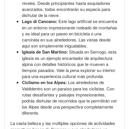
niveles. Desde principiantes hasta esquiadores
avanzados, todos encontrarán su espacio para
disfrutar de la nieve.
Lago di Cancano:
Este lago artificial se encuentra
en un entorno impresionante rodeado de montañas
y es ideal para un paseo en bicicleta o una
caminata en sus alrededores. Las vistas desde
aquí son simplemente inigualables.
Iglesia de San Martino:
Situada en Semogo, esta
iglesia es un ejemplo encantador de arquitectura
alpina con detalles históricos que te mueven a
tiempos pasados. Vale la pena explorar su interior
para una experiencia cultural más profunda.
Ciclismo en los Alpes:
Los alrededores de
Valdidentro son un paraíso para los ciclistas. Con
rutas desafiantes y paisajes impresionantes,
podrás disfrutar de recorridos que te permitirán ver
los Alpes desde una perspectiva completamente
diferente.
La vasta belleza y las múltiples opciones de actividades