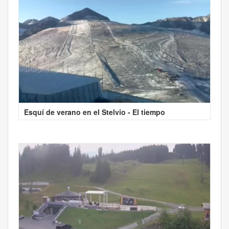
Esquí de verano en el Stelvio - El tiempo