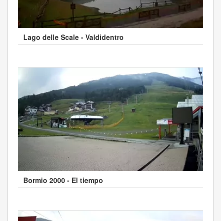
Lago delle Scale - Valdidentro
Bormio 2000 - El tiempo