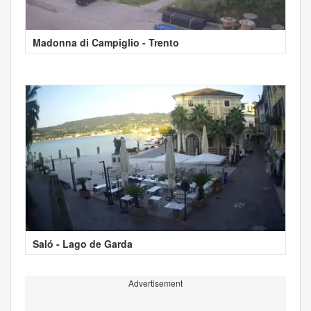
Madonna di Campiglio - Trento
Saló - Lago de Garda
Advertisement