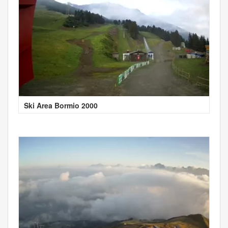
Ski Area Bormio 2000