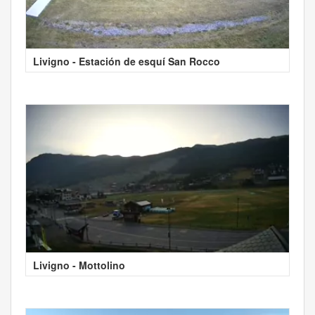
Livigno - Estación de esquí San Rocco
Livigno - Mottolino