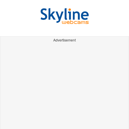
Advertisement